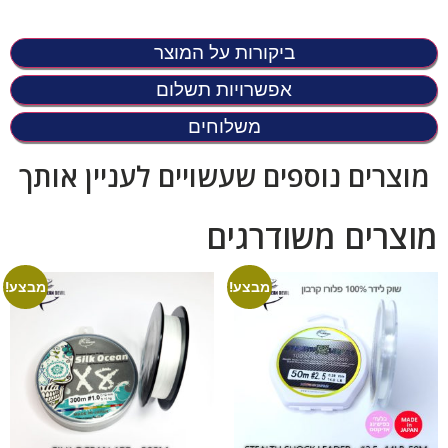
ביקורות על המוצר
אפשרויות תשלום
משלוחים
מוצרים נוספים שעשויים לעניין אותך
מוצרים משודרגים
מבצע!
מבצע!