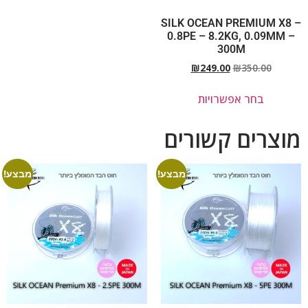
SILK OCEAN PREMIUM X8 –
0.8PE – 8.2KG, 0.09MM –
300M
₪
249.00
₪
350.00
בחר אפשרויות
מוצרים קשורים
מבצע!
מבצע!