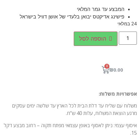
המבצע עד גמר המלאי
פישינג אדיקטס יבואן בלעדי של אושן דוויל בישראל
24 במלאי
הוספה לסל
0
₪
0.00
אפשרויות משלוח:
משלוח עם שליח עד דלת הבית לכל הארץ עד שלשה ימים עסקים
מרגע הוצאת המשלוח, עלות 40 ש"ח.
איסוף עצמי: ניתן לאסוף באופן עצמאי מפתח תקוה – רחוב מבצע דקל
15.