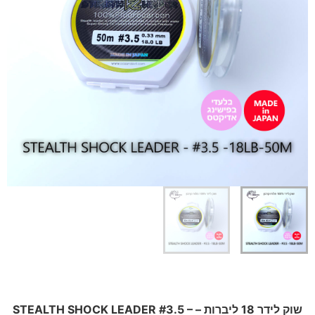
שוק לידר 18 ליברות – STEALTH SHOCK LEADER #3.5 –