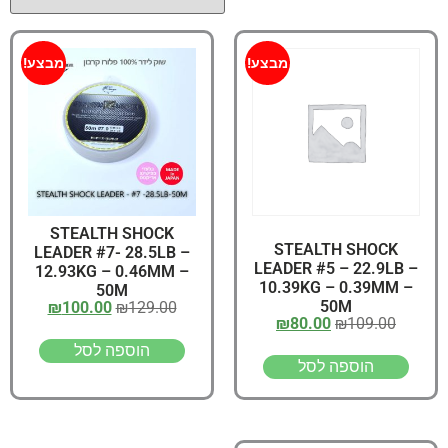
מבצע!
מבצע!
STEALTH SHOCK
STEALTH SHOCK
LEADER #7- 28.5LB –
LEADER #5 – 22.9LB –
12.93KG – 0.46MM –
10.39KG – 0.39MM –
50M
50M
₪
100.00
₪
129.00
₪
80.00
₪
109.00
הוספה לסל
הוספה לסל