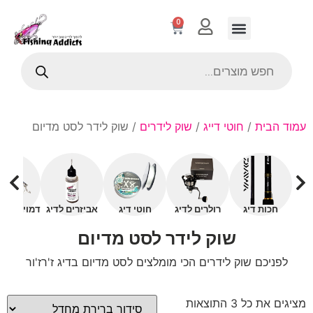
0
עמוד הבית
/
חוטי דייג
/
שוק לידרים
/ שוק לידר לסט מדיום
חכות דיג
רולרים לדיג
חוטי דיג
אביזרים לדיג
דמויים עם 
שוק לידר לסט מדיום
לפניכם שוק לידרים הכי מומלצים לסט מדיום בדיג ז'רז'ור
מציגים את כל ⁦3⁩ התוצאות