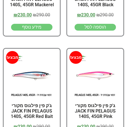
140S, 45GR Mackerel
140S, 45GR Black
₪
230.00
₪
290.00
₪
230.00
₪
290.00
הוספה לסל
מידע נוסף
מבצע!
מבצע!
ג'ק פין פילגוס מקורי
ג'ק פין פילגוס מקורי
JACK FIN PELAGUS
JACK FIN PELAGUS
140S, 45GR Red Bait
140S, 45GR Pink
₪
230.00
₪
290.00
₪
230.00
₪
290.00