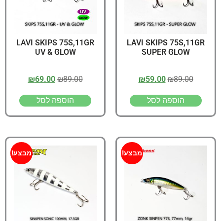
LAVI SKIPS 75S,11GR
LAVI SKIPS 75S,11GR
UV & GLOW
SUPER GLOW
₪
69.00
₪
89.00
₪
59.00
₪
89.00
הוספה לסל
הוספה לסל
מבצע!
מבצע!