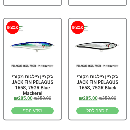
מבצע!
מבצע!
ג'ק פין פילגוס מקורי
ג'ק פין פילגוס מקורי
JACK FIN PELAGUS
JACK FIN PELAGUS
165S, 75GR Blue
165S, 75GR Black
Mackerel
₪
285.00
₪
350.00
₪
285.00
₪
350.00
הוספה לסל
מידע נוסף