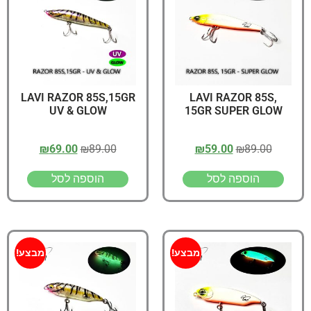
LAVI RAZOR 85S,15GR
LAVI RAZOR 85S,
UV & GLOW
15GR SUPER GLOW
₪
69.00
₪
89.00
₪
59.00
₪
89.00
הוספה לסל
הוספה לסל
מבצע!
מבצע!