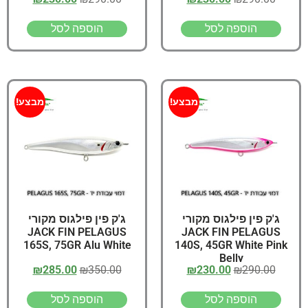
הוספה לסל
הוספה לסל
מבצע!
מבצע!
ג'ק פין פילגוס מקורי
ג'ק פין פילגוס מקורי
JACK FIN PELAGUS
JACK FIN PELAGUS
165S, 75GR Alu White
140S, 45GR White Pink
Belly
₪
285.00
₪
350.00
₪
230.00
₪
290.00
הוספה לסל
הוספה לסל