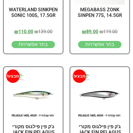
WATERLAND SINKPEN
MEGABASS ZONK
SONIC 100S, 17.5GR
SINPEN 77S, 14.5GR
₪
110.00
₪
139.00
₪
89.00
₪
119.00
בחר אפשרויות
בחר אפשרויות
מבצע!
מבצע!
ג'ק פין פילגוס מקורי
ג'ק פין פילגוס מקורי
JACK FIN PELAGUS
JACK FIN PELAGUS