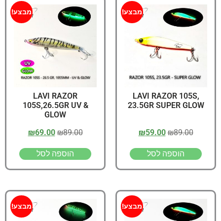
מבצע!
מבצע!
LAVI RAZOR
LAVI RAZOR 105S,
105S,26.5GR UV &
23.5GR SUPER GLOW
GLOW
₪
69.00
₪
89.00
₪
59.00
₪
89.00
הוספה לסל
הוספה לסל
מבצע!
מבצע!