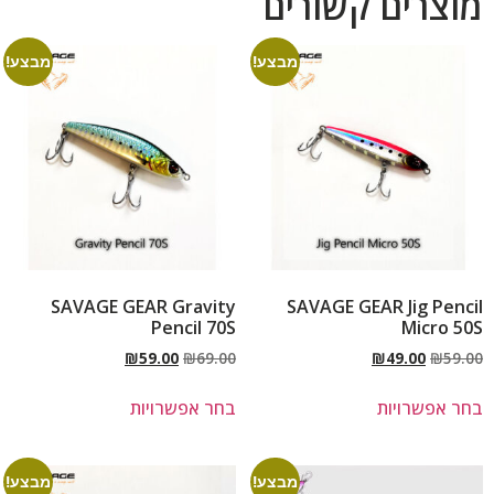
מוצרים קשורים
מבצע!
מבצע!
SAVAGE GEAR Gravity
SAVAGE GEAR Jig Pencil
Pencil 70S
Micro 50S
₪
59.00
₪
69.00
₪
49.00
₪
59.00
בחר אפשרויות
בחר אפשרויות
מבצע!
מבצע!