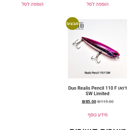
הוספה לסל
הוספה לסל
מבצע!
דואו Duo Realis Pencil 110 F
SW Limited
₪
85.00
₪
119.00
מידע נוסף