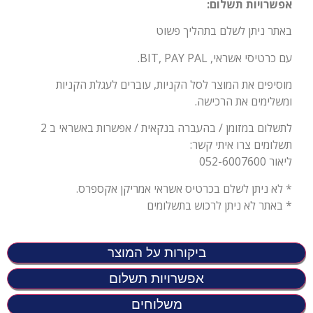
אפשרויות תשלום:
באתר ניתן לשלם בתהליך פשוט
עם כרטיסי אשראי, BIT, PAY PAL.
מוסיפים את המוצר לסל הקניות, עוברים לעגלת הקניות
ומשלימים את הרכישה.
לתשלום במזומן / בהעברה בנקאית / אפשרות באשראי ב 2
תשלומים צרו איתי קשר:
ליאור 052-6007600
* לא ניתן לשלם בכרטיס אשראי אמריקן אקספרס.
* באתר לא ניתן לרכוש בתשלומים
ביקורות על המוצר
אפשרויות תשלום
משלוחים