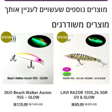
מוצרים נוספים שעשויים לעניין אותך
מוצרים משודרגים
מבצע!
מבצע!
DUO Beach Walker Axcion
LAVI RAZOR 105S,26.5GR
95S – GLOW
UV & GLOW
₪
119.00
₪
149.00
₪
69.00
₪
89.00