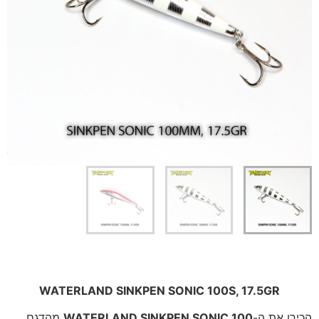
WATERLAND SINKPEN SONIC 100S, 17.5GR
הכירו את ה-
WATERLAND SINKPEN SONIC 100
מהדגם