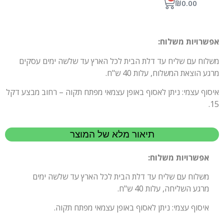
₪
0.00
אפשרויות משלוח:
משלוח עם שליח עד דלת הבית לכל הארץ עד שלשה ימים עסקים
מרגע הוצאת המשלוח, עלות 40 ש"ח.
איסוף עצמי: ניתן לאסוף באופן עצמאי מפתח תקוה – רחוב מבצע דקל
15.
תיאור מלא של המוצר
אפשרויות משלוח:
משלוח עם שליח עד דלת הבית לכל הארץ עד שלשה ימים
מרגע השליחה, עלות 40 ש"ח.
איסוף עצמי: ניתן לאסוף באופן עצמאי מפתח תקוה.