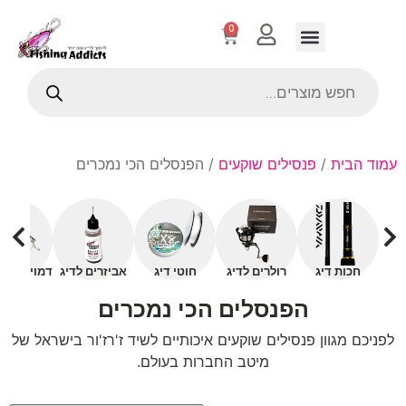
0
עמוד הבית
/
פנסילים שוקעים
/ הפנסלים הכי נמכרים
חכות דיג
רולרים לדיג
חוטי דיג
אביזרים לדיג
דמויים עם 
הפנסלים הכי נמכרים
לפניכם מגוון פנסילים שוקעים איכותיים לשיד ז'רז'ור בישראל של
מיטב החברות בעולם.