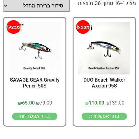
מציג 1–16 מתוך 36 תוצאות
מבצע!
מבצע!
SAVAGE GEAR Gravity
DUO Beach Walker
Pencil 50S
Axcion 95S
₪
65.00
₪
79.00
₪
110.00
₪
139.00
בחר אפשרויות
בחר אפשרויות