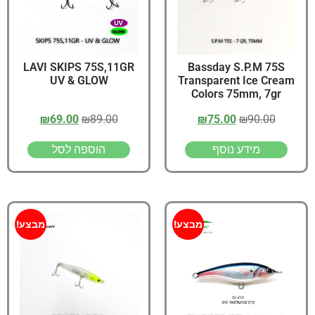
LAVI SKIPS 75S,11GR
Bassday S.P.M 75S
UV & GLOW
Transparent Ice Cream
Colors 75mm, 7gr
₪
69.00
₪
89.00
₪
75.00
₪
90.00
מידע נוסף
הוספה לסל
מבצע!
מבצע!