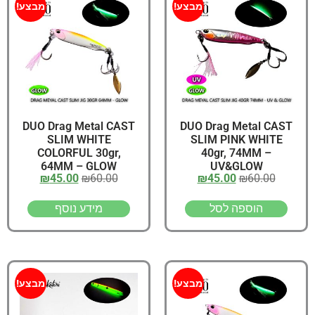
מבצע!
מבצע!
DUO Drag Metal CAST
DUO Drag Metal CAST
SLIM WHITE
SLIM PINK WHITE
COLORFUL 30gr,
40gr, 74MM –
64MM – GLOW
UV&GLOW
₪
45.00
₪
60.00
₪
45.00
₪
60.00
הוספה לסל
מידע נוסף
מבצע!
מבצע!