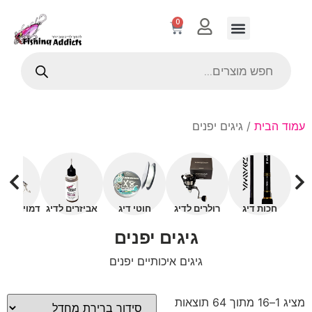
0
עמוד הבית
/ גיגים יפנים
חכות דיג
רולרים לדיג
חוטי דיג
אביזרים לדיג
דמויים עם 
גיגים יפנים
גיגים איכותיים יפנים
מציג 1–16 מתוך 64 תוצאות