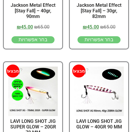
Jackson Metal Effect
Jackson Metal Effect
[Stay Fall] – 40gr,
[Stay Fall] – 30gr,
90mm
82mm
₪
45.00
₪
65.00
₪
45.00
₪
65.00
בחר אפשרויות
בחר אפשרויות
מבצע!
מבצע!
LAVI LONG SHOT JIG
LAVI LONG SHOT JIG
SUPER GLOW – 20GR
GLOW – 40GR 90 MM