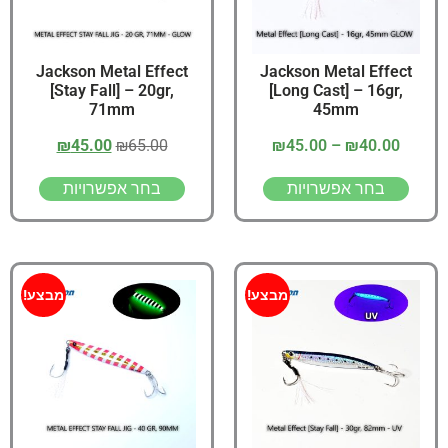
Jackson Metal Effect
Jackson Metal Effect
[Stay Fall] – 20gr,
[Long Cast] – 16gr,
71mm
45mm
₪
45.00
₪
65.00
₪
45.00
–
₪
40.00
בחר אפשרויות
בחר אפשרויות
מבצע!
מבצע!