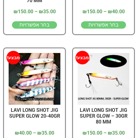
70 MM
₪
150.00
–
₪
35.00
₪
150.00
–
₪
40.00
בחר אפשרויות
בחר אפשרויות
מבצע!
מבצע!
LAVI LONG SHOT JIG
LAVI LONG SHOT JIG
SUPER GLOW 20-40GR
SUPER GLOW – 30GR
80 MM
₪
40.00
–
₪
35.00
₪
150.00
–
₪
35.00