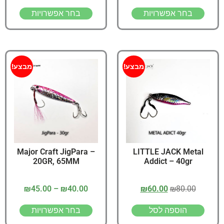
בחר אפשרויות
בחר אפשרויות
מבצע!
מבצע!
Major Craft JigPara –
LITTLE JACK Metal
20GR, 65MM
Addict – 40gr
₪
45.00
–
₪
40.00
₪
60.00
₪
80.00
הוספה לסל
בחר אפשרויות