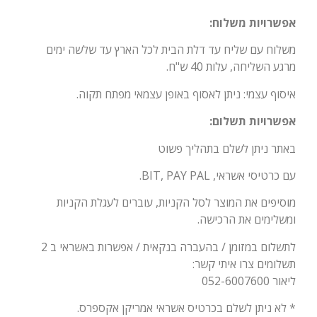
אפשרויות משלוח:
משלוח עם שליח עד דלת הבית לכל הארץ עד שלשה ימים
מרגע השליחה, עלות 40 ש"ח.
איסוף עצמי: ניתן לאסוף באופן עצמאי מפתח תקוה.
אפשרויות תשלום:
באתר ניתן לשלם בתהליך פשוט
עם כרטיסי אשראי, BIT, PAY PAL.
מוסיפים את המוצר לסל הקניות, עוברים לעגלת הקניות
ומשלימים את הרכישה.
לתשלום במזומן / בהעברה בנקאית / אפשרות באשראי ב 2
תשלומים צרו איתי קשר:
ליאור 052-6007600
* לא ניתן לשלם בכרטיס אשראי אמריקן אקספרס.