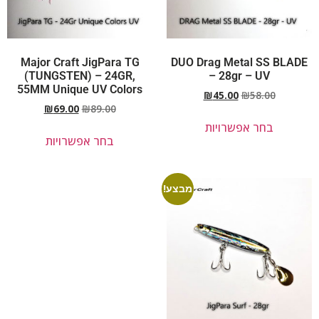
Major Craft JigPara TG
DUO Drag Metal SS BLADE
(TUNGSTEN) – 24GR,
– 28gr – UV
55MM Unique UV Colors
₪
45.00
₪
58.00
₪
69.00
₪
89.00
בחר אפשרויות
בחר אפשרויות
מבצע!