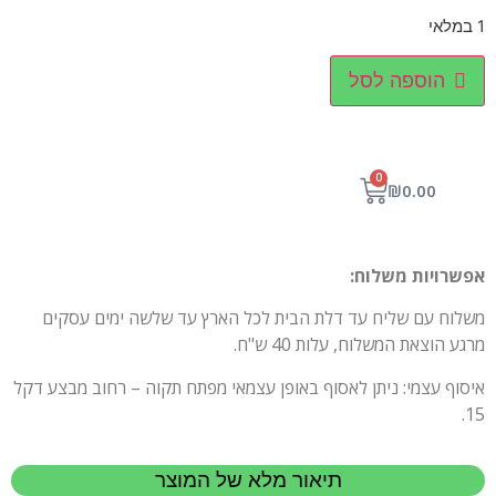
1 במלאי
הוספה לסל
0
₪
0.00
אפשרויות משלוח:
משלוח עם שליח עד דלת הבית לכל הארץ עד שלשה ימים עסקים
מרגע הוצאת המשלוח, עלות 40 ש"ח.
איסוף עצמי: ניתן לאסוף באופן עצמאי מפתח תקוה – רחוב מבצע דקל
15.
תיאור מלא של המוצר