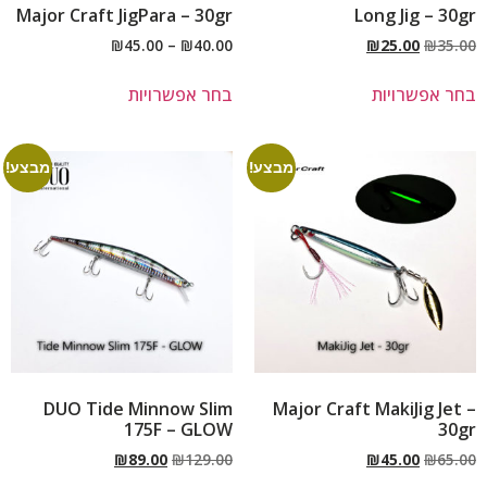
Major Craft JigPara – 30gr
Long Jig – 30gr
₪
45.00
–
₪
40.00
₪
25.00
₪
35.00
בחר אפשרויות
בחר אפשרויות
מבצע!
מבצע!
DUO Tide Minnow Slim
Major Craft MakiJig Jet –
175F – GLOW
30gr
₪
89.00
₪
129.00
₪
45.00
₪
65.00