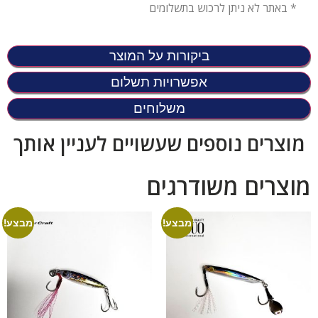
* באתר לא ניתן לרכוש בתשלומים
ביקורות על המוצר
אפשרויות תשלום
משלוחים
מוצרים נוספים שעשויים לעניין אותך
מוצרים משודרגים
מבצע!
מבצע!