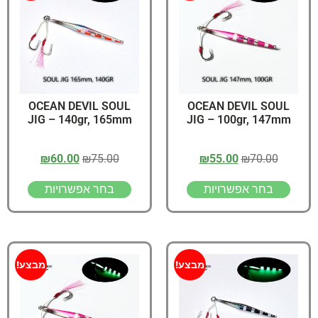
OCEAN DEVIL SOUL
OCEAN DEVIL SOUL
JIG – 140gr, 165mm
JIG – 100gr, 147mm
₪
60.00
₪
75.00
₪
55.00
₪
70.00
בחר אפשרויות
בחר אפשרויות
מבצע!
מבצע!