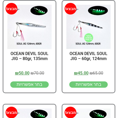
מבצע!
מבצע!
OCEAN DEVIL SOUL
OCEAN DEVIL SOUL
JIG – 80gr, 135mm
JIG – 60gr, 124mm
₪
50.00
₪
70.00
₪
45.00
₪
65.00
בחר אפשרויות
בחר אפשרויות
מבצע!
מבצע!