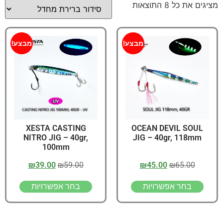
מציגים את כל ⁦8⁩ התוצאות
מבצע!
מבצע!
XESTA CASTING
OCEAN DEVIL SOUL
NITRO JIG – 40gr,
JIG – 40gr, 118mm
100mm
₪
39.00
₪
59.00
₪
45.00
₪
65.00
בחר אפשרויות
בחר אפשרויות