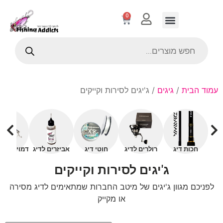
0
עמוד הבית
/
גיגים
/ ג'יגים לסירות וקייקים
חכות דיג
רולרים לדיג
חוטי דיג
אביזרים לדיג
דמויים עם 
ג'יגים לסירות וקייקים
לפניכם מגוון ג'יגים של מיטב החברות שמתאימים לדיג מסירה
או מקייק