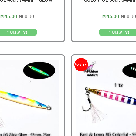
₪
45.00
₪
60.00
₪
45.00
₪
60.00
מידע נוסף
מידע נוסף
מבצע!