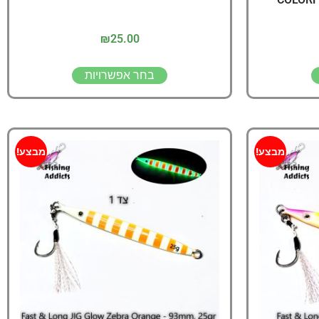
₪
25.00
בחר אפשרויות
מבצע!
מבצע!