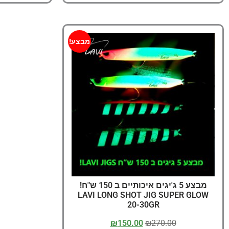
מבצע!
מבצע 5 ג'יגים איכותיים ב 150 ש"ח!
LAVI LONG SHOT JIG SUPER GLOW
20-30GR
₪
150.00
₪
270.00