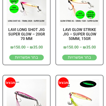
LAVI LONG SHOT JIG
LAVI GLOW STRIKE
SUPER GLOW – 20GR
JIG – SUPER GLOW
70 MM
50MM, 15GR
₪
150.00
–
₪
35.00
₪
150.00
–
₪
35.00
בחר אפשרויות
בחר אפשרויות
מבצע!
מבצע!