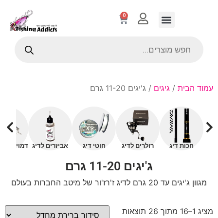
0
עמוד הבית
/
גיגים
/ ג'יגים 11-20 גרם
חכות דיג
רולרים לדיג
חוטי דיג
אביזרים לדיג
דמויים עם 
ג'יגים 11-20 גרם
מגוון ג'יגים עד 20 גרם לדיג ז'רז'ור של מיטב החברות בעולם
מציג 1–16 מתוך 26 תוצאות