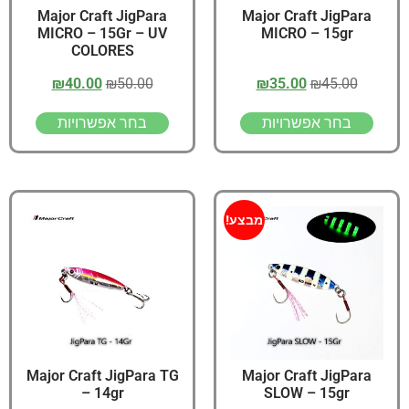
Major Craft JigPara
Major Craft JigPara
MICRO – 15Gr – UV
MICRO – 15gr
COLORES
₪
40.00
₪
50.00
₪
35.00
₪
45.00
בחר אפשרויות
בחר אפשרויות
מבצע!
Major Craft JigPara TG
Major Craft JigPara
– 14gr
SLOW – 15gr