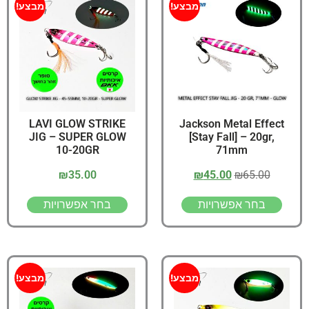
מבצע!
מבצע!
LAVI GLOW STRIKE
Jackson Metal Effect
JIG – SUPER GLOW
[Stay Fall] – 20gr,
10-20GR
71mm
₪
35.00
₪
45.00
₪
65.00
בחר אפשרויות
בחר אפשרויות
מבצע!
מבצע!