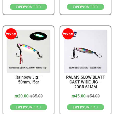
בחר אפשרויות
בחר אפשרויות
מבצע!
מבצע!
Rainbow Jig –
PALMS SLOW BLATT
50mm,15gr
CAST WIDE JIG –
20GR 61MM
₪
20.00
₪
35.00
₪
45.00
₪
54.00
בחר אפשרויות
בחר אפשרויות