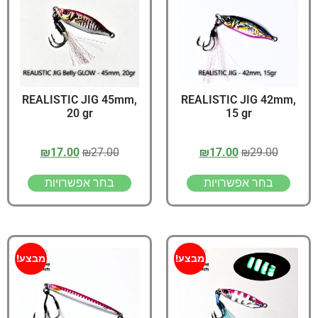
REALISTIC JIG 45mm,
REALISTIC JIG 42mm,
20 gr
15 gr
₪
17.00
₪
27.00
₪
17.00
₪
29.00
בחר אפשרויות
בחר אפשרויות
מבצע!
מבצע!