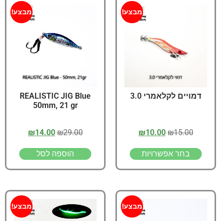
מבצע!
מבצע!
דמויים לקלאמרי 3.0
REALISTIC JIG Blue
50mm, 21 gr
₪
14.00
₪
29.00
₪
10.00
₪
15.00
בחר אפשרויות
הוספה לסל
מבצע!
מבצע!