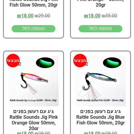
Fish Glow 50mm, 20gr
20gr
₪
18.00
₪
29.00
₪
18.00
₪
35.00
הוספה לסל
הוספה לסל
מבצע!
מבצע!
גיג עם רעשן בפנים
גיג עם רעשן בפנים
Rattle Sounds Jig Pink
Rattle Sounds Jig Blue
Orange Glow 50mm,
Fish Glow 50mm, 20gr
20gr
₪
18.00
₪
29.00
₪
18.00
₪
29.00