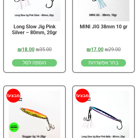
Long Slow Jig Pink
MINI JIG 38mm 10 gr
Silver – 80mm, 20gr
₪
18.00
₪
35.00
₪
17.00
₪
29.00
בחר אפשרויות
הוספה לסל
מבצע!
מבצע!