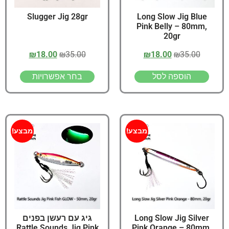
Slugger Jig 28gr
Long Slow Jig Blue
Pink Belly – 80mm,
20gr
₪
18.00
₪
35.00
₪
18.00
₪
35.00
הוספה לסל
בחר אפשרויות
מבצע!
מבצע!
Long Slow Jig Silver
גיג עם רעשן בפנים
Rattle Sounds Jig Pink
Pink Orange – 80mm,