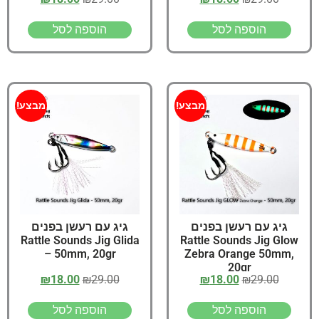
הוספה לסל
הוספה לסל
מבצע!
מבצע!
גיג עם רעשן בפנים
גיג עם רעשן בפנים
Rattle Sounds Jig Glida
Rattle Sounds Jig Glow
– 50mm, 20gr
Zebra Orange 50mm,
20gr
₪
18.00
₪
29.00
₪
18.00
₪
29.00
הוספה לסל
הוספה לסל