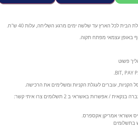
הבית לכל הארץ עד שלשה ימים מרגע השליחה, עלות 40 ש"ח.
וף באופן עצמאי מפתח תקוה.
ליך פשוט
 הקניות, עוברים לעגלת הקניות ומשלימים את הרכישה.
ת / אפשרות באשראי ב 2 תשלומים צרו איתי קשר:
יס אשראי אמריקן אקספרס.
ש בתשלומים