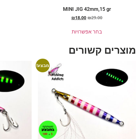
MINI JIG 42mm,15 gr
₪
18.00
₪
29.00
בחר אפשרויות
מוצרים קשורים
מבצע!