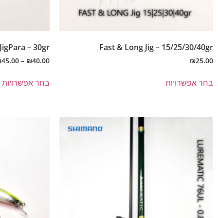
JigPara – 30gr
Fast & Long Jig – 15/25/30/40gr
₪
45.00
–
₪
40.00
₪
25.00
בחר אפשרויות
בחר אפשרויות