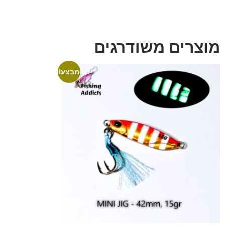
מוצרים משודרגים
מבצע!