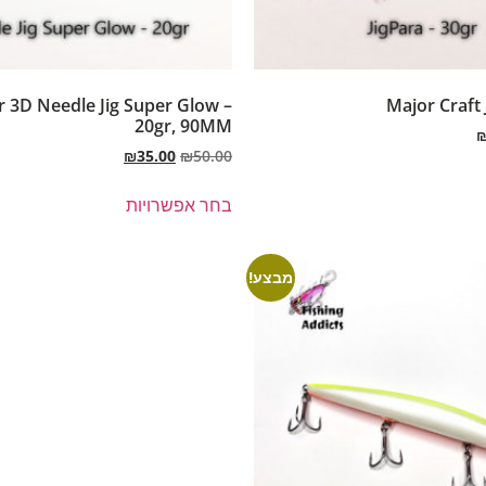
 3D Needle Jig Super Glow –
Major Craft 
20gr, 90MM
₪
35.00
₪
50.00
בחר אפשרויות
מבצע!