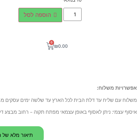
הוספה לסל
0
₪
0.00
אפשרויות משלוח:
משלוח עם שליח עד דלת הבית לכל הארץ עד שלשה ימים עסקים מרגע הו
איסוף עצמי: ניתן לאסוף באופן עצמאי מפתח תקוה – רחוב מבצע דקל 5
תיאור מלא של ה