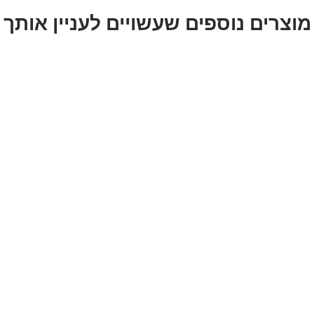
מוצרים נוספים שעשויים לעניין אותך