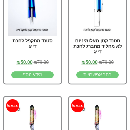
סטנד קטן מאלומיניום
סטנד מתקפל לחכת
לא מחליד מתברג לחכת
דייג
דייג
₪
50.00
₪
79.00
₪
50.00
₪
79.00
בחר אפשרויות
מידע נוסף
מבצע!
מבצע!