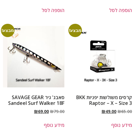
הוספה לסל
הוספה לסל
מבצע!
מבצע!
קרסים משולשות יפניות BKK
סאבג' גיר SAVAGE GEAR
Sandeel Surf Walker 18F
Raptor – X – Size 3
₪
69.00
₪
79.00
₪
49.00
₪
65.00
מידע נוסף
מידע נוסף