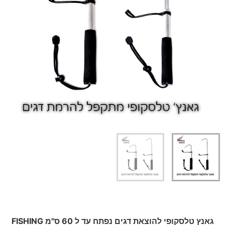
גאנץ טלסקופי להוצאת דגים נפתח עד ל 60 ס"מ FISHING