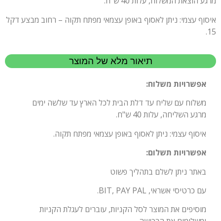
מרגע הוצאת המשלוח, עלות 40 ש"ח.
איסוף עצמי: ניתן לאסוף באופן עצמאי מפתח תקוה – רחוב מבצע דקל
15.
תיאור מלא של המוצר
אפשרויות משלוח:
משלוח עם שליח עד דלת הבית לכל הארץ עד שלשה ימים
מרגע השליחה, עלות 40 ש"ח.
איסוף עצמי: ניתן לאסוף באופן עצמאי מפתח תקוה.
אפשרויות תשלום:
באתר ניתן לשלם בתהליך פשוט
עם כרטיסי אשראי, BIT, PAY PAL.
מוסיפים את המוצר לסל הקניות, עוברים לעגלת הקניות