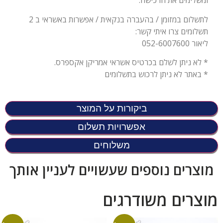
ומשלימים את הרכישה.
לתשלום במזומן / בהעברה בנקאית / אפשרות באשראי ב 2
תשלומים צרו איתי קשר:
ליאור 052-6007600
* לא ניתן לשלם בכרטיס אשראי אמריקן אקספרס.
* באתר לא ניתן לרכוש בתשלומים
ביקורות על המוצר
אפשרויות תשלום
משלוחים
מוצרים נוספים שעשויים לעניין אותך
מוצרים משודרגים