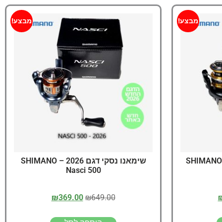
מבצע!
מבצע!
SHIMANO SAHARA
שימאנו נסקי דגם 2026 – SHIMANO
Nasci 500
₪
369.00
₪
649.00