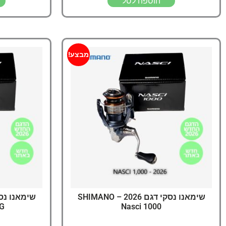
הוספה לסל
מבצע!
שימאנו נסקי דגם 2026 – SHIMANO
HG
Nasci 1000