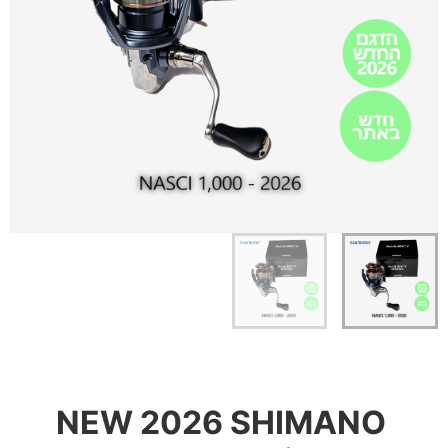
NEW 2026 SHIMANO