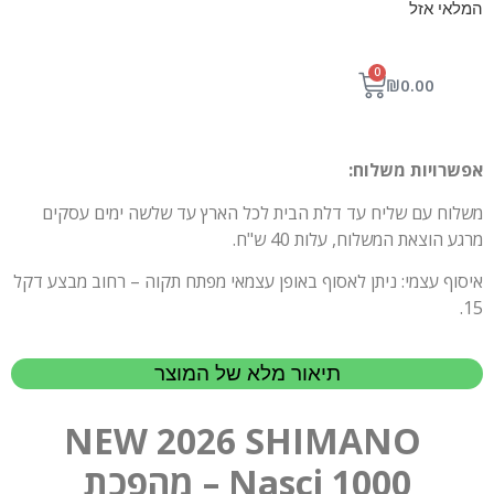
המלאי אזל
0
₪
0.00
אפשרויות משלוח:
משלוח עם שליח עד דלת הבית לכל הארץ עד שלשה ימים עסקים
מרגע הוצאת המשלוח, עלות 40 ש"ח.
איסוף עצמי: ניתן לאסוף באופן עצמאי מפתח תקוה – רחוב מבצע דקל
15.
תיאור מלא של המוצר
NEW 2026 SHIMANO
Nasci 1000 – מהפכת