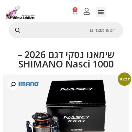
0
שימאנו נסקי דגם 2026 –
SHIMANO Nasci 1000
מבצע!