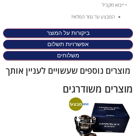
• ייבוא מקביל
המבצע עד גמר המלאי!
ביקורות על המוצר
אפשרויות תשלום
משלוחים
מוצרים נוספים שעשויים לעניין אותך
מוצרים משודרגים
מבצע!