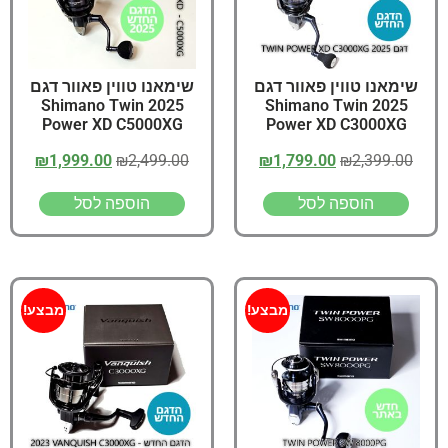
שימאנו טווין פאוור דגם
שימאנו טווין פאוור דגם
2025 Shimano Twin
2025 Shimano Twin
Power XD C5000XG
Power XD C3000XG
₪
1,999.00
₪
2,499.00
₪
1,799.00
₪
2,399.00
הוספה לסל
הוספה לסל
מבצע!
מבצע!