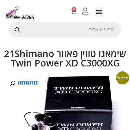
0
שימאנו טווין פאוור 21Shimano
Twin Power XD C3000XG
מבצע!