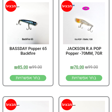
מבצע!
מבצע!
65 BASSDAY Popper
JACKSON R.A POP
Backfire
Popper -70MM, 7GR
₪
85.00
₪
99.00
₪
70.00
₪
99.00
בחר אפשרויות
בחר אפשרויות
מבצע!
מבצע!