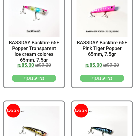
BASSDAY Backfire 65F
BASSDAY Backfire 65F
Popper Transparent
Pink Tiger Popper
ice cream colores
65mm, 7.5gr
65mm, 7.5gr
₪
85.00
₪
99.00
₪
85.00
₪
99.00
מידע נוסף
מידע נוסף
מבצע!
מבצע!