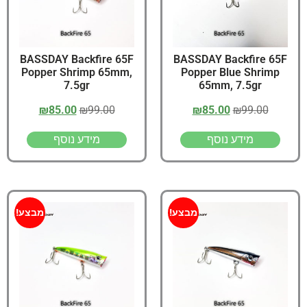
BASSDAY Backfire 65F
BASSDAY Backfire 65F
Popper Shrimp 65mm,
Popper Blue Shrimp
7.5gr
65mm, 7.5gr
₪
85.00
₪
99.00
₪
85.00
₪
99.00
מידע נוסף
מידע נוסף
מבצע!
מבצע!