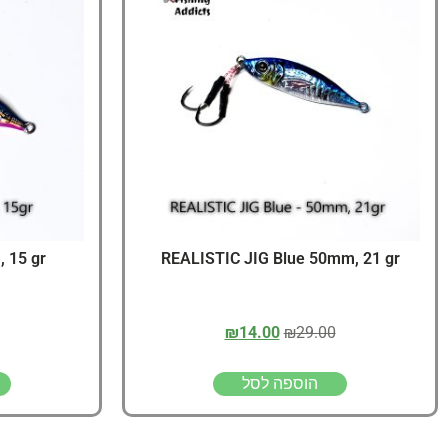
 15 gr
REALISTIC JIG Blue 50mm, 21 gr
₪
14.00
₪
29.00
הוספה לסל