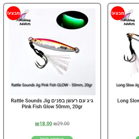
מבצע!
מבצע!
Long Slow
גיג עם רעשן בפנים Rattle Sounds Jig
Pink Fish Glow 50mm, 20gr
₪
18.00
₪
29.00