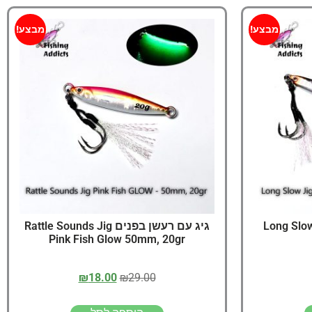
מבצע!
מבצע!
Long Slow
גיג עם רעשן בפנים Rattle Sounds Jig
Pink Fish Glow 50mm, 20gr
₪
18.00
₪
29.00