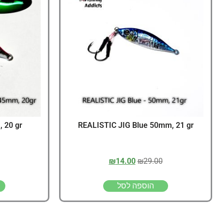
 20 gr
REALISTIC JIG Blue 50mm, 21 gr
₪
14.00
₪
29.00
הוספה לסל