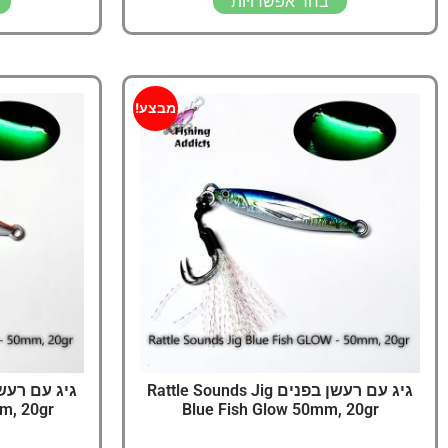
בחר אפשרויות
מבצע!
גיג עם רעשן בפנים Rattle Sounds Jig
m, 20gr
Blue Fish Glow 50mm, 20gr