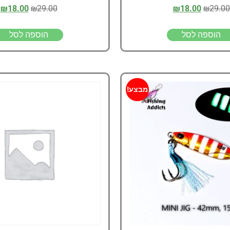
₪
18.00
₪
29.00
₪
18.00
₪
29.00
הוספה לסל
הוספה לסל
מבצע!