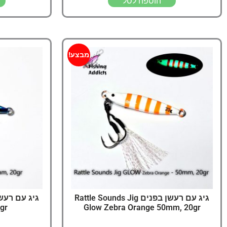
הוספה לסל
מבצע!
גיג עם רעשן בפנים Rattle Sounds Jig
gr
Glow Zebra Orange 50mm, 20gr