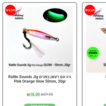
מבצע!
מבצע!
גיג עם רעשן בפנים Rattle Sounds Jig
Pink Orange Glow 50mm, 20gr
₪
18.00
₪
29.00