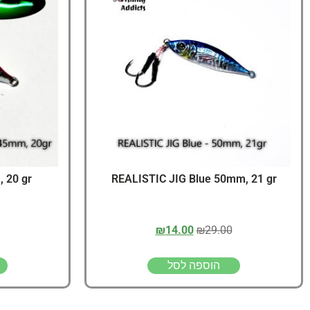
 20 gr
REALISTIC JIG Blue 50mm, 21 gr
₪
14.00
₪
29.00
הוספה לסל