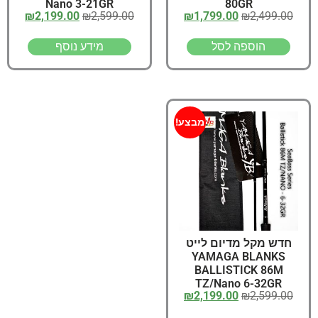
Nano 3-21GR
80GR
₪
2,199.00
₪
2,599.00
₪
1,799.00
₪
2,499.00
הוספה לסל
מידע נוסף
מבצע!
חדש מקל מדיום לייט
YAMAGA BLANKS
BALLISTICK 86M
TZ/Nano 6-32GR
₪
2,199.00
₪
2,599.00