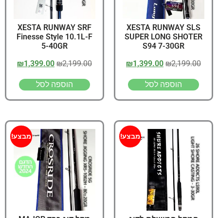
XESTA RUNWAY SRF
XESTA RUNWAY SLS
Finesse Style 10.1L-F
SUPER LONG SHOTER
5-40GR
S94 7-30GR
₪
1,399.00
₪
2,199.00
₪
1,399.00
₪
2,199.00
הוספה לסל
הוספה לסל
מבצע!
מבצע!