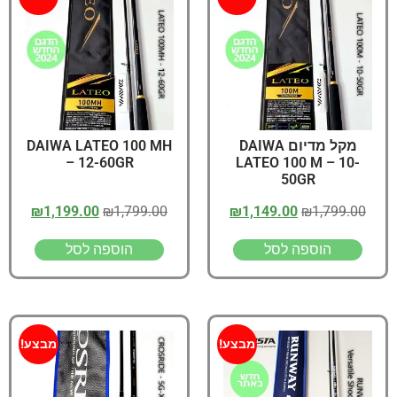
מקל מדיום DAIWA
DAIWA LATEO 100 MH
– 12-60GR
LATEO 100 M – 10-
50GR
₪
1,199.00
₪
1,799.00
₪
1,149.00
₪
1,799.00
הוספה לסל
הוספה לסל
מבצע!
מבצע!