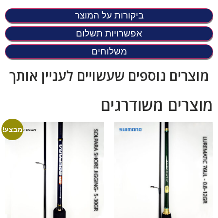
ביקורות על המוצר
אפשרויות תשלום
משלוחים
מוצרים נוספים שעשויים לעניין אותך
מוצרים משודרגים
מבצע!