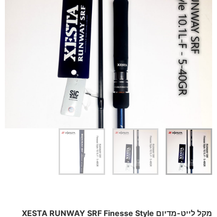
מקל לייט-מדיום XESTA RUNWAY SRF Finesse Style