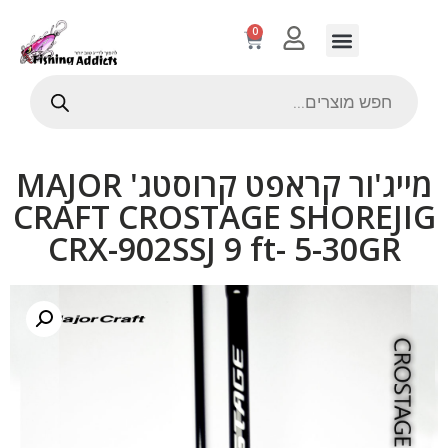
0
מייג'ור קראפט קרוסטג' MAJOR
CRAFT CROSTAGE SHOREJIG
CRX-902SSJ 9 ft- 5-30GR