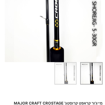
מייג'ור קראפט קרוסטג' MAJOR CRAFT CROSTAGE