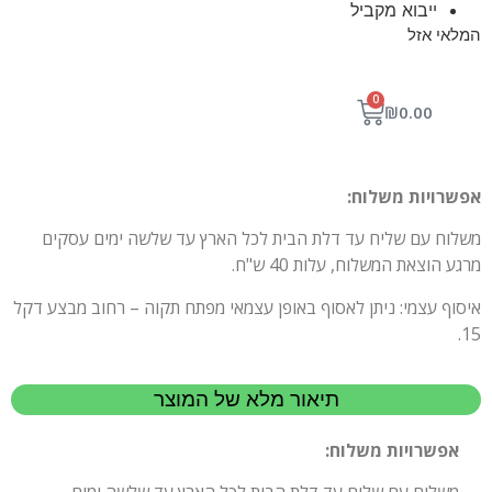
ייבוא מקביל
המלאי אזל
0
₪
0.00
אפשרויות משלוח:
משלוח עם שליח עד דלת הבית לכל הארץ עד שלשה ימים עסקים
מרגע הוצאת המשלוח, עלות 40 ש"ח.
איסוף עצמי: ניתן לאסוף באופן עצמאי מפתח תקוה – רחוב מבצע דקל
15.
תיאור מלא של המוצר
אפשרויות משלוח: