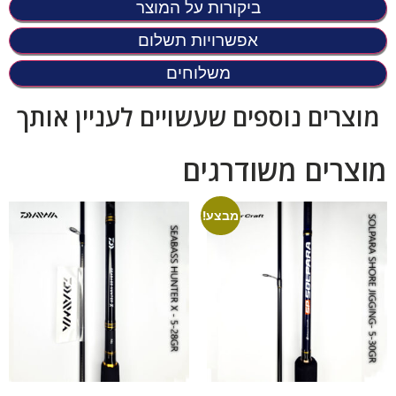
ביקורות על המוצר
אפשרויות תשלום
משלוחים
מוצרים נוספים שעשויים לעניין אותך
מוצרים משודרגים
מבצע!