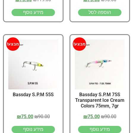
הוספה לסל
מידע נוסף
מבצע!
מבצע!
Bassday S.P.M 55S
Bassday S.P.M 75S
Transparent Ice Cream
Colors 75mm, 7gr
₪
75.00
₪
90.00
₪
75.00
₪
90.00
מידע נוסף
מידע נוסף