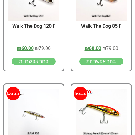
Walk The Dog 120 F
Walk The Dog 85 F
₪
60.00
₪
79.00
₪
60.00
₪
79.00
בחר אפשרויות
בחר אפשרויות
מבצע!
מבצע!