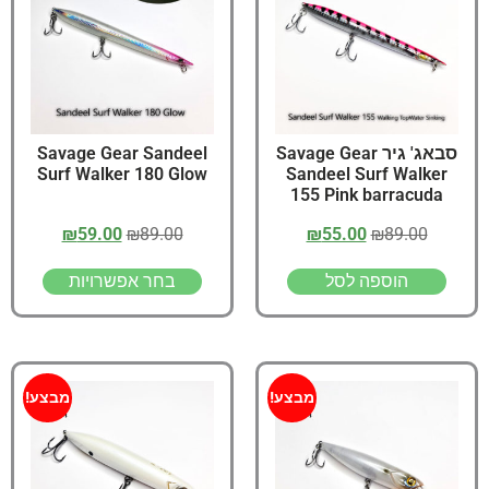
סבאג' גיר Savage Gear
Savage Gear Sandeel
Surf Walker 180 Glow
Sandeel Surf Walker
155 Pink barracuda
₪
59.00
₪
89.00
₪
55.00
₪
89.00
הוספה לסל
בחר אפשרויות
מבצע!
מבצע!