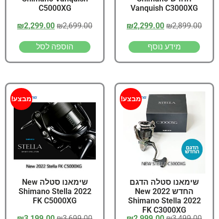
C5000XG
Vanquish C3000XG
₪
2,299.00
₪
2,699.00
₪
2,299.00
₪
2,899.00
מידע נוסף
הוספה לסל
מבצע!
מבצע!
שימאנו סטלה הדגם
שימאנו סטלה New
החדש 2022 New
Shimano Stella 2022
FK C5000XG
Shimano Stella 2022
FK C3000XG
₪
3,199.00
₪
3,699.00
₪
2,999.00
₪
3,499.00