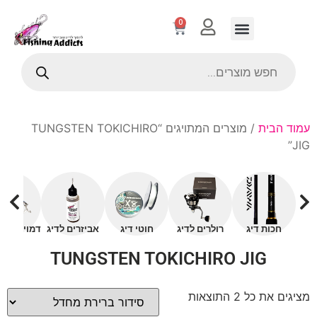
0
עמוד הבית
/ מוצרים המתויגים “TUNGSTEN TOKICHIRO
JIG”
חכות דיג
רולרים לדיג
חוטי דיג
אביזרים לדיג
דמויים עם 
TUNGSTEN TOKICHIRO JIG
מציגים את כל ⁦2⁩ התוצאות