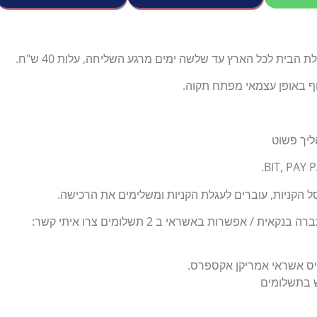
הבית לכל הארץ עד שלשה ימים מרגע השליחה, עלות 40 ש"ח.
וף באופן עצמאי מפתח תקוה.
ליך פשוט
 הקניות, עוברים לעגלת הקניות ומשלימים את הרכישה.
ת / אפשרות באשראי ב 2 תשלומים צרו איתי קשר:
יס אשראי אמריקן אקספרס.
ש בתשלומים