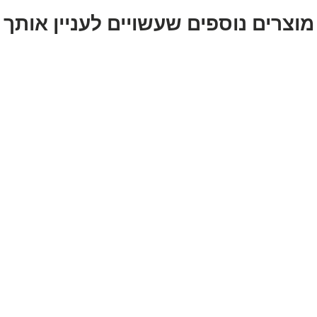
מוצרים נוספים שעשויים לעניין אותך