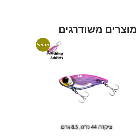
מוצרים משודרגים
מבצע!