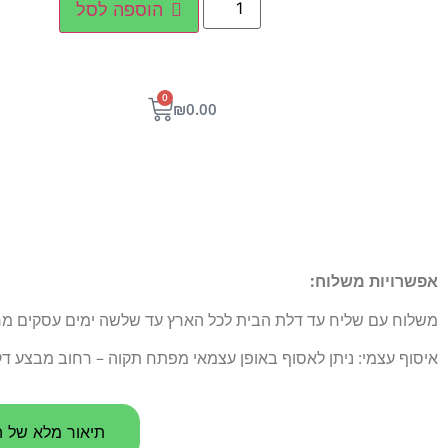
הוספה לסל
0
₪
0.00
אפשרויות משלוח:
משלוח עם שליח עד דלת הבית לכל הארץ עד שלשה ימים עסקים מרגע הו
איסוף עצמי: ניתן לאסוף באופן עצמאי מפתח תקוה – רחוב מבצע דקל 5
תיאור מלא של ה