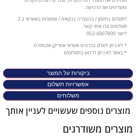
ומשלימים את הרכישה.
לתשלום במזומן / בהעברה בנקאית / אפשרות באשראי ב 2
תשלומים צרו איתי קשר:
ליאור 052-6007600
* לא ניתן לשלם בכרטיס אשראי אמריקן אקספרס.
* באתר לא ניתן לרכוש בתשלומים
ביקורות על המוצר
אפשרויות תשלום
משלוחים
מוצרים נוספים שעשויים לעניין אותך
מוצרים משודרגים