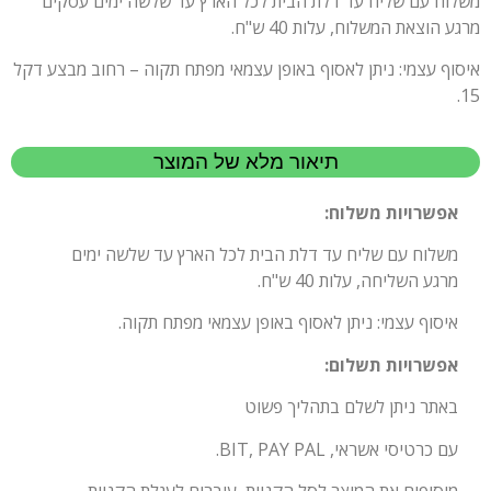
משלוח עם שליח עד דלת הבית לכל הארץ עד שלשה ימים עסקים
מרגע הוצאת המשלוח, עלות 40 ש"ח.
איסוף עצמי: ניתן לאסוף באופן עצמאי מפתח תקוה – רחוב מבצע דקל
15.
תיאור מלא של המוצר
אפשרויות משלוח:
משלוח עם שליח עד דלת הבית לכל הארץ עד שלשה ימים
מרגע השליחה, עלות 40 ש"ח.
איסוף עצמי: ניתן לאסוף באופן עצמאי מפתח תקוה.
אפשרויות תשלום:
באתר ניתן לשלם בתהליך פשוט
עם כרטיסי אשראי, BIT, PAY PAL.
מוסיפים את המוצר לסל הקניות, עוברים לעגלת הקניות