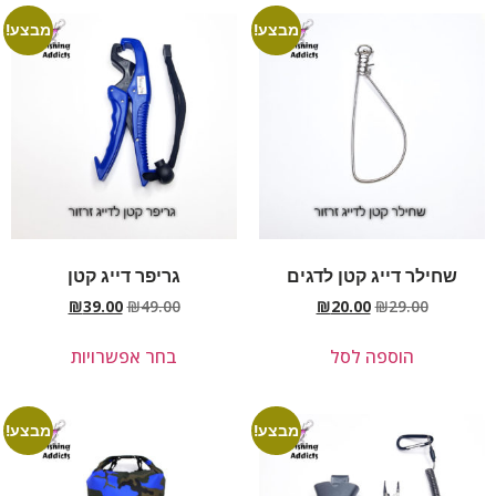
מבצע!
מבצע!
שחילר דייג קטן לדגים
גריפר דייג קטן
₪
39.00
₪
49.00
₪
20.00
₪
29.00
הוספה לסל
בחר אפשרויות
מבצע!
מבצע!