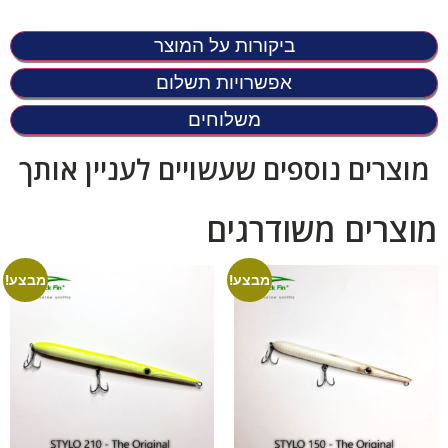
ביקורות על המוצר
אפשרויות תשלום
משלוחים
מוצרים נוספים שעשויים לעניין אותך
מוצרים משודרגים
מבצע!
מבצע!