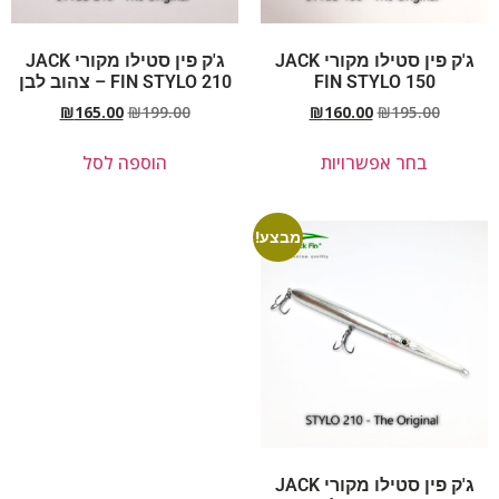
ג'ק פין סטילו מקורי JACK
ג'ק פין סטילו מקורי JACK
FIN STYLO 150
FIN STYLO 210 – צהוב לבן
₪
165.00
₪
199.00
₪
160.00
₪
195.00
בחר אפשרויות
הוספה לסל
מבצע!
ג'ק פין סטילו מקורי JACK