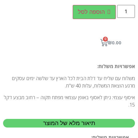
הוספה לסל
0
₪
0.00
אפשרויות משלוח:
משלוח עם שליח עד דלת הבית לכל הארץ עד שלשה ימים עסקים
מרגע הוצאת המשלוח, עלות 40 ש"ח.
איסוף עצמי: ניתן לאסוף באופן עצמאי מפתח תקוה – רחוב מבצע דקל
15.
תיאור מלא של המוצר
אפשרויות משלוח: