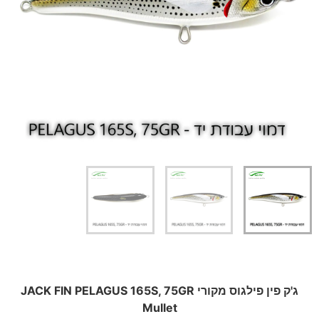
ג'ק פין פילגוס מקורי JACK FIN PELAGUS 165S, 75GR
Mullet