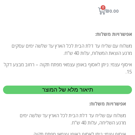
0
₪
0.00
אפשרויות משלוח:
משלוח עם שליח עד דלת הבית לכל הארץ עד שלשה ימים עסקים
מרגע הוצאת המשלוח, עלות 40 ש"ח.
איסוף עצמי: ניתן לאסוף באופן עצמאי מפתח תקוה – רחוב מבצע דקל
15.
תיאור מלא של המוצר
אפשרויות משלוח:
משלוח עם שליח עד דלת הבית לכל הארץ עד שלשה ימים
מרגע השליחה, עלות 40 ש"ח.
איסוף עצמי: ניתן לאסוף באופן עצמאי מפתח תקוה.