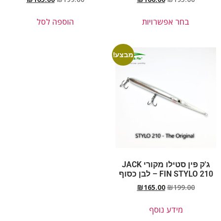
בחר אפשרויות
הוספה לסל
מבצע!
ג'ק פין סטילו מקורי JACK
FIN STYLO 210 – לבן כסוף
₪
165.00
₪
199.00
מידע נוסף