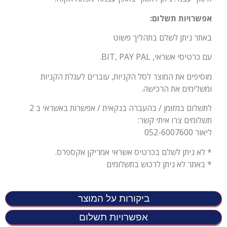
אפשרויות תשלום:
באתר ניתן לשלם בתהליך פשוט
עם כרטיסי אשראי, BIT, PAY PAL.
מוסיפים את המוצר לסל הקניות, עוברים לעגלת הקניות
ומשלימים את הרכישה.
לתשלום במזומן / בהעברה בנקאית / אפשרות באשראי ב 2
תשלומים צרו איתי קשר:
ליאור 052-6007600
* לא ניתן לשלם בכרטיס אשראי אמריקן אקספרס.
* באתר לא ניתן לרכוש בתשלומים
ביקורות על המוצר
אפשרויות תשלום