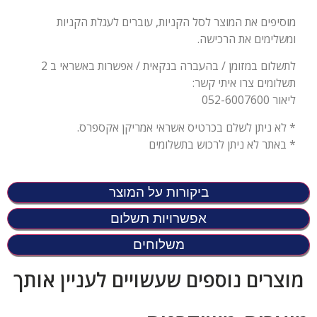
מוסיפים את המוצר לסל הקניות, עוברים לעגלת הקניות
ומשלימים את הרכישה.
לתשלום במזומן / בהעברה בנקאית / אפשרות באשראי ב 2
תשלומים צרו איתי קשר:
ליאור 052-6007600
* לא ניתן לשלם בכרטיס אשראי אמריקן אקספרס.
* באתר לא ניתן לרכוש בתשלומים
ביקורות על המוצר
אפשרויות תשלום
משלוחים
מוצרים נוספים שעשויים לעניין אותך