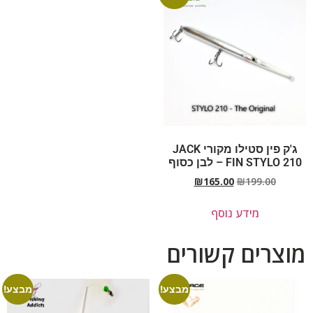
ג'ק פין סטילו מקורי JACK
FIN STYLO 210 – לבן כסוף
₪
165.00
₪
199.00
מידע נוסף
מוצרים קשורים
מבצע!
מבצע!