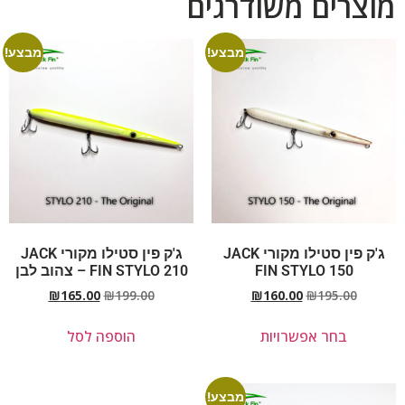
מוצרים משודרגים
מבצע!
מבצע!
ג'ק פין סטילו מקורי JACK
ג'ק פין סטילו מקורי JACK
FIN STYLO 150
FIN STYLO 210 – צהוב לבן
₪
165.00
₪
199.00
₪
160.00
₪
195.00
בחר אפשרויות
הוספה לסל
מבצע!