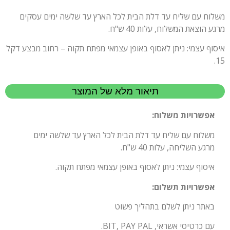
משלוח עם שליח עד דלת הבית לכל הארץ עד שלשה ימים עסקים
מרגע הוצאת המשלוח, עלות 40 ש"ח.
איסוף עצמי: ניתן לאסוף באופן עצמאי מפתח תקוה – רחוב מבצע דקל
15.
תיאור מלא של המוצר
אפשרויות משלוח:
משלוח עם שליח עד דלת הבית לכל הארץ עד שלשה ימים
מרגע השליחה, עלות 40 ש"ח.
איסוף עצמי: ניתן לאסוף באופן עצמאי מפתח תקוה.
אפשרויות תשלום:
באתר ניתן לשלם בתהליך פשוט
עם כרטיסי אשראי, BIT, PAY PAL.