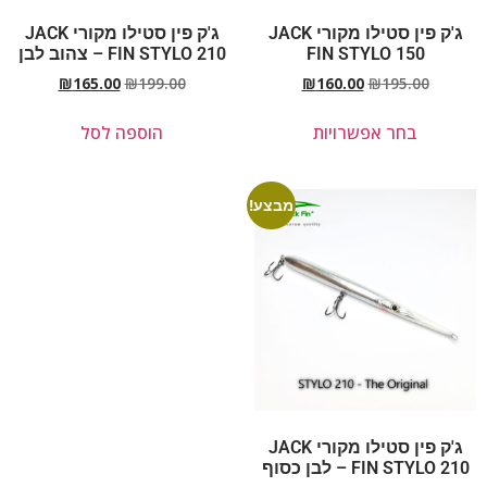
ג'ק פין סטילו מקורי JACK
ג'ק פין סטילו מקורי JACK
FIN STYLO 150
FIN STYLO 210 – צהוב לבן
₪
165.00
₪
199.00
₪
160.00
₪
195.00
בחר אפשרויות
הוספה לסל
מבצע!
ג'ק פין סטילו מקורי JACK
FIN STYLO 210 – לבן כסוף