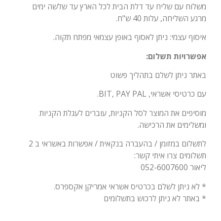
משלוח עם שליח עד דלת הבית לכל הארץ עד שלשה ימים
מרגע השליחה, עלות 40 ש"ח.
איסוף עצמי: ניתן לאסוף באופן עצמאי מפתח תקוה.
אפשרויות תשלום:
באתר ניתן לשלם בתהליך פשוט
עם כרטיסי אשראי, BIT, PAY PAL.
מוסיפים את המוצר לסל הקניות, עוברים לעגלת הקניות
ומשלימים את הרכישה.
לתשלום במזומן / בהעברה בנקאית / אפשרות באשראי ב 2
תשלומים צרו איתי קשר:
ליאור 052-6007600
* לא ניתן לשלם בכרטיס אשראי אמריקן אקספרס.
* באתר לא ניתן לרכוש בתשלומים