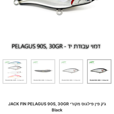
ג'ק פין פילגוס מקורי JACK FIN PELAGUS 90S, 30GR
Black