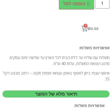
הוספה לסל
0
₪
0.00
אפשרויות משלוח:
משלוח עם שליח עד דלת הבית לכל הארץ עד שלשה ימים עסקים
מרגע הוצאת המשלוח, עלות 40 ש"ח.
איסוף עצמי: ניתן לאסוף באופן עצמאי מפתח תקוה – רחוב מבצע דקל
15.
תיאור מלא של המוצר
אפשרויות משלוח: