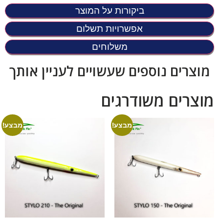
ביקורות על המוצר
אפשרויות תשלום
משלוחים
מוצרים נוספים שעשויים לעניין אותך
מוצרים משודרגים
מבצע!
מבצע!