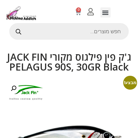
0
ג'ק פין פילגוס מקורי JACK FIN
PELAGUS 90S, 30GR Black
מבצע!