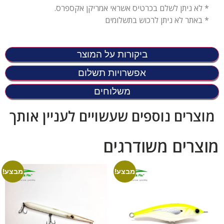
* לא ניתן לשלם בכרטיס אשראי אמריקן אקספרס.
* באתר לא ניתן לרכוש בתשלומים
ביקורות על המוצר
אפשרויות תשלום
משלוחים
מוצרים נוספים שעשויים לעניין אותך
מוצרים משודרגים
מבצע!
מבצע!