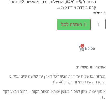
מידה -#5/0-#4/0, או שילוב בבטן משולשת #2 + זנב
קרס בודדת מידה #2/0.
5 במלאי
הוספה לסל
0
₪
0.00
אפשרויות משלוח:
משלוח עם שליח עד דלת הבית לכל הארץ עד שלשה ימים עסקים
מרגע הוצאת המשלוח, עלות 40 ש"ח.
איסוף עצמי: ניתן לאסוף באופן עצמאי מפתח תקוה – רחוב מבצע דקל
15.