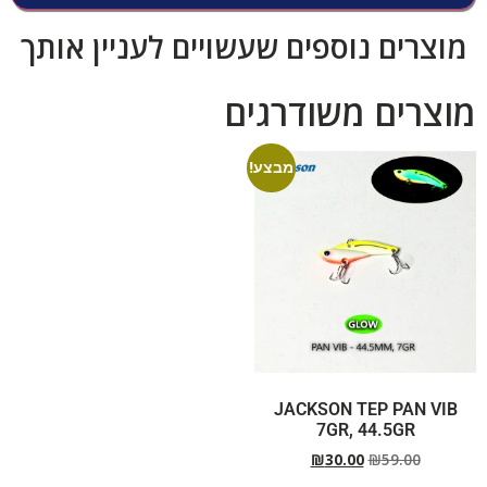
מוצרים נוספים שעשויים לעניין אותך
מוצרים משודרגים
מבצע!
JACKSON TEP PAN VIB
7GR, 44.5GR
₪
30.00
₪
59.00