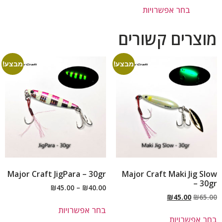
בחר אפשרויות
מוצרים קשורים
מבצע!
מבצע!
Major Craft JigPara – 30gr
Major Craft Maki Jig Slow
– 30gr
₪
45.00
–
₪
40.00
₪
45.00
₪
65.00
בחר אפשרויות
בחר אפשרויות