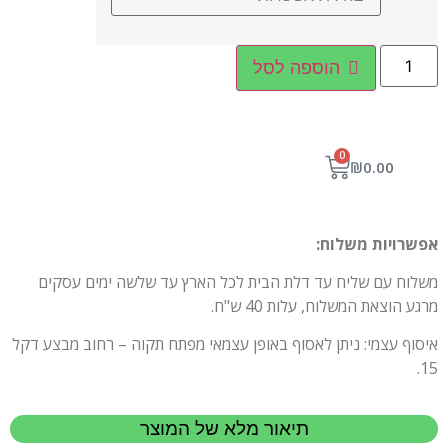
הוספה לסל
0
₪
0.00
אפשרויות משלוח:
משלוח עם שליח עד דלת הבית לכל הארץ עד שלשה ימים עסקים
מרגע הוצאת המשלוח, עלות 40 ש"ח.
איסוף עצמי: ניתן לאסוף באופן עצמאי מפתח תקוה – רחוב מבצע דקל
15.
תיאור מלא של המוצר