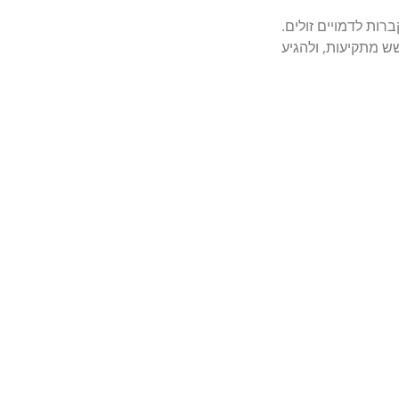
רות לדמויים זולים.
 ללא חשש מתקיעות, ולהגיע