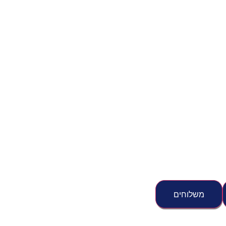
משלוחים