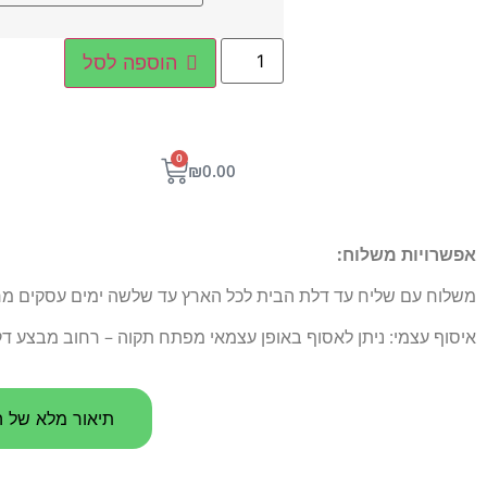
הוספה לסל
0
₪
0.00
אפשרויות משלוח:
משלוח עם שליח עד דלת הבית לכל הארץ עד שלשה ימים עסקים מרגע הו
איסוף עצמי: ניתן לאסוף באופן עצמאי מפתח תקוה – רחוב מבצע דקל 5
תיאור מלא של ה