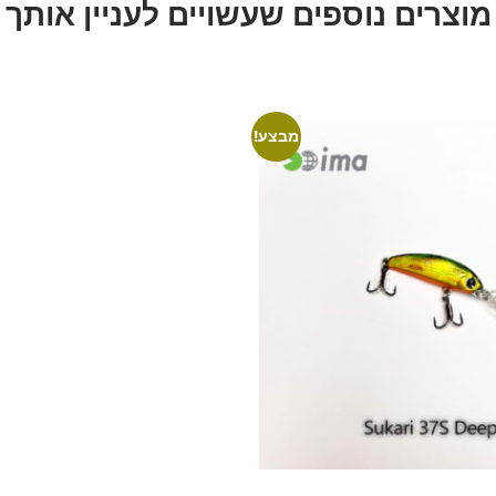
מוצרים נוספים שעשויים לעניין אותך
מבצע!