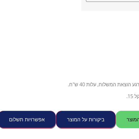
צאת המשלוח, עלות 40 ש"ח.
1.
מוצר
ביקורות על המוצר
אפשרויות תשלום