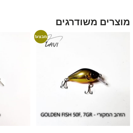
מוצרים משודרגים
מבצע!