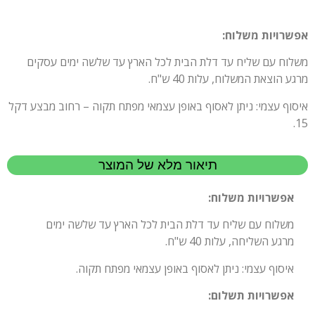
אפשרויות משלוח:
משלוח עם שליח עד דלת הבית לכל הארץ עד שלשה ימים עסקים
מרגע הוצאת המשלוח, עלות 40 ש"ח.
איסוף עצמי: ניתן לאסוף באופן עצמאי מפתח תקוה – רחוב מבצע דקל
15.
תיאור מלא של המוצר
אפשרויות משלוח:
משלוח עם שליח עד דלת הבית לכל הארץ עד שלשה ימים
מרגע השליחה, עלות 40 ש"ח.
איסוף עצמי: ניתן לאסוף באופן עצמאי מפתח תקוה.
אפשרויות תשלום: