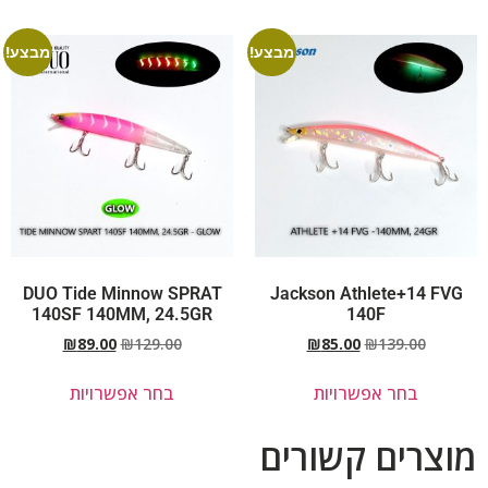
מבצע!
מבצע!
DUO Tide Minnow SPRAT
Jackson Athlete+14 FVG
140SF 140MM, 24.5GR
140F
₪
89.00
₪
129.00
₪
85.00
₪
139.00
בחר אפשרויות
בחר אפשרויות
מוצרים קשורים