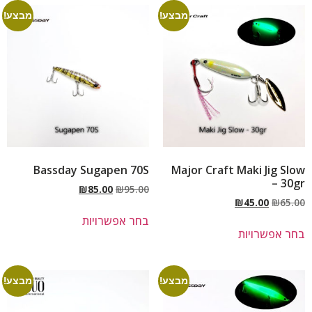
מבצע!
מבצע!
Bassday Sugapen 70S
Major Craft Maki Jig Slow
– 30gr
₪
85.00
₪
95.00
₪
45.00
₪
65.00
בחר אפשרויות
בחר אפשרויות
מבצע!
מבצע!