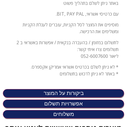
באתר ניתן לשלם בתהליך פשוט
עם כרטיסי אשראי, BIT, PAY PAL.
מוסיפים את המוצר לסל הקניות, עוברים לעגלת הקניות
ומשלימים את הרכישה.
לתשלום במזומן / בהעברה בנקאית / אפשרות באשראי ב 2
תשלומים צרו איתי קשר:
ליאור 052-6007600
* לא ניתן לשלם בכרטיס אשראי אמריקן אקספרס.
* באתר לא ניתן לרכוש בתשלומים
ביקורות על המוצר
אפשרויות תשלום
משלוחים