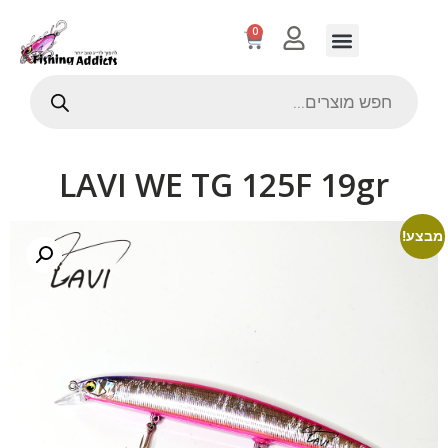
0
LAVI WE TG 125F 19gr
מבצע!