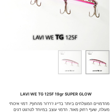
LAVI WE TG 125F 19gr SUPER GLOW
מהדמויים המוצלחים ביותר בדייג ז'רז'ור מהחוף!. דמוי איכותי
מעולה, שעף רחוק מאוד. הדמוי עוצב במיוחד לטרגוט דגים