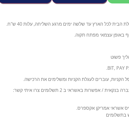
הבית לכל הארץ עד שלשה ימים מרגע השליחה, עלות 40 ש"ח.
וף באופן עצמאי מפתח תקוה.
ליך פשוט
 הקניות, עוברים לעגלת הקניות ומשלימים את הרכישה.
ת / אפשרות באשראי ב 2 תשלומים צרו איתי קשר:
יס אשראי אמריקן אקספרס.
ש בתשלומים