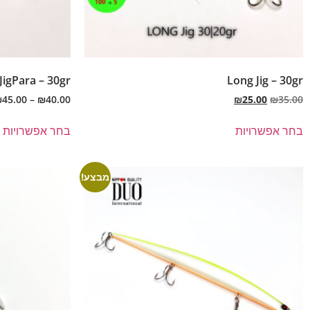
JigPara – 30gr
Long Jig – 30gr
₪
45.00
–
₪
40.00
₪
25.00
₪
35.00
בחר אפשרויות
בחר אפשרויות
מבצע!