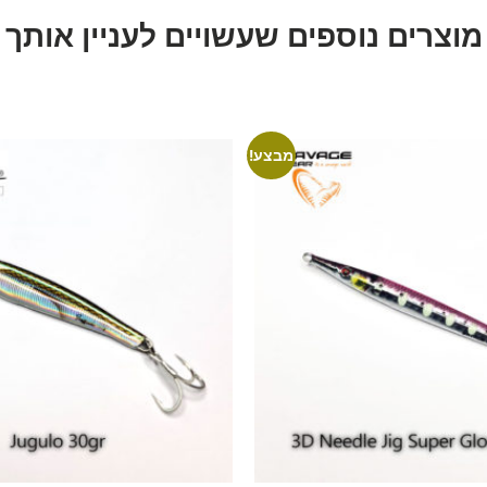
מוצרים נוספים שעשויים לעניין אותך
מבצע!