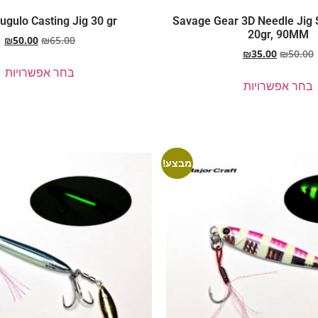
ugulo Casting Jig 30 gr
Savage Gear 3D Needle Jig 
20gr, 90MM
₪
50.00
₪
65.00
₪
35.00
₪
50.00
בחר אפשרויות
בחר אפשרויות
מבצע!