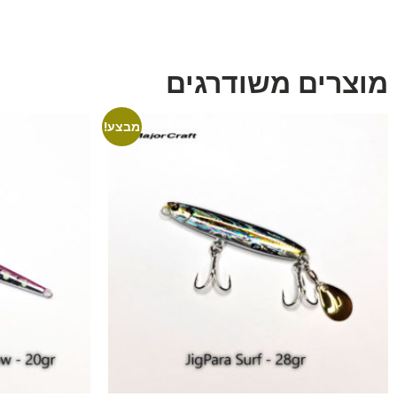
מוצרים משודרגים
מבצע!