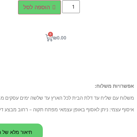
הוספה לסל
0
₪
0.00
אפשרויות משלוח:
משלוח עם שליח עד דלת הבית לכל הארץ עד שלשה ימים עסקים מרגע הו
איסוף עצמי: ניתן לאסוף באופן עצמאי מפתח תקוה – רחוב מבצע דקל 5
תיאור מלא של ה