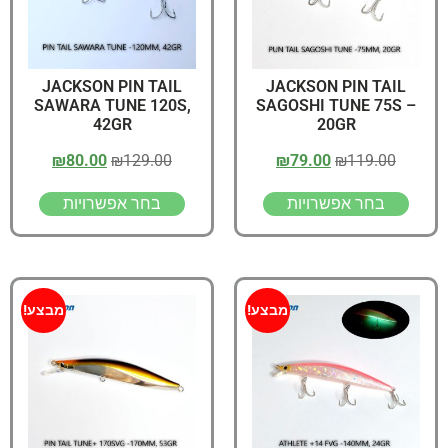
JACKSON PIN TAIL
JACKSON PIN TAIL
SAWARA TUNE 120S,
SAGOSHI TUNE 75S –
42GR
20GR
₪
80.00
₪
129.00
₪
79.00
₪
119.00
בחר אפשרויות
בחר אפשרויות
מבצע!
מבצע!