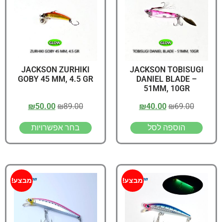
JACKSON ZURHIKI
JACKSON TOBISUGI
GOBY 45 MM, 4.5 GR
DANIEL BLADE –
51MM, 10GR
₪
50.00
₪
89.00
₪
40.00
₪
69.00
הוספה לסל
בחר אפשרויות
מבצע!
מבצע!