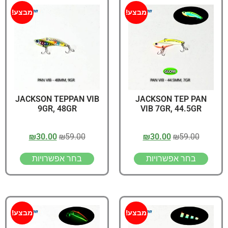
מבצע!
מבצע!
JACKSON TEPPAN VIB
JACKSON TEP PAN
9GR, 48GR
VIB 7GR, 44.5GR
₪
30.00
₪
59.00
₪
30.00
₪
59.00
בחר אפשרויות
בחר אפשרויות
מבצע!
מבצע!