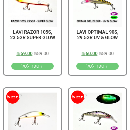
LAVI RAZOR 105S,
LAVI OPTIMAL 90S,
23.5GR SUPER GLOW
29.5GR UV & GLOW
₪
59.00
₪
89.00
₪
60.00
₪
89.00
הוספה לסל
הוספה לסל
מבצע!
מבצע!