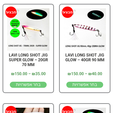
מבצע!
מבצע!
LAVI LONG SHOT JIG
LAVI LONG SHOT JIG
SUPER GLOW – 20GR
GLOW – 40GR 90 MM
70 MM
₪
150.00
–
₪
35.00
₪
150.00
–
₪
40.00
בחר אפשרויות
בחר אפשרויות
מבצע!
מבצע!