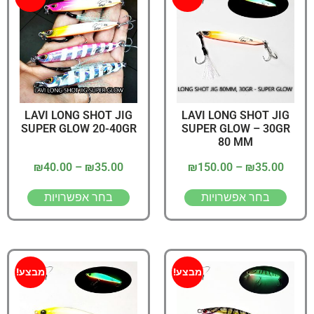
LAVI LONG SHOT JIG
LAVI LONG SHOT JIG
SUPER GLOW 20-40GR
SUPER GLOW – 30GR
80 MM
₪
40.00
–
₪
35.00
₪
150.00
–
₪
35.00
בחר אפשרויות
בחר אפשרויות
מבצע!
מבצע!