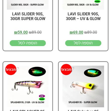
LAVI SLIDER 90S,
LAVI SLIDER 90S,
30GR SUPER GLOW
30GR – UV & GLOW
₪
59.00
₪
89.00
₪
69.00
₪
89.00
הוספה לסל
הוספה לסל
מבצע!
מבצע!