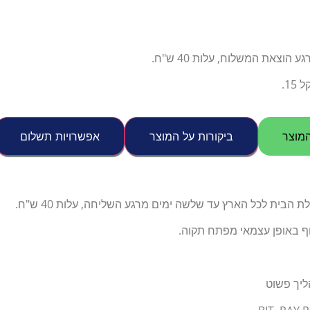
צאת המשלוח, עלות 40 ש"ח.
1.
מוצר
ביקורות על המוצר
אפשרויות תשלום
הבית לכל הארץ עד שלשה ימים מרגע השליחה, עלות 40 ש"ח.
וף באופן עצמאי מפתח תקוה.
ליך פשוט