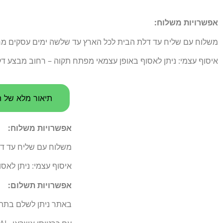
אפשרויות משלוח:
משלוח עם שליח עד דלת הבית לכל הארץ עד שלשה ימים עסקים מרגע הו
איסוף עצמי: ניתן לאסוף באופן עצמאי מפתח תקוה – רחוב מבצע דקל 5
תיאור מלא של ה
אפשרויות משלוח:
משלוח עם שליח עד דלת 
איסוף עצמי: ניתן לאס
אפשרויות תשלום:
באתר ניתן לשלם בתה