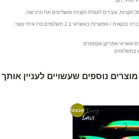
 הקניות, עוברים לעגלת הקניות ומשלימים את הרכישה.
ת / אפשרות באשראי ב 2 תשלומים צרו איתי קשר:
יס אשראי אמריקן אקספרס.
ש בתשלומים
מוצרים נוספים שעשויים לעניין אותך
מבצע!