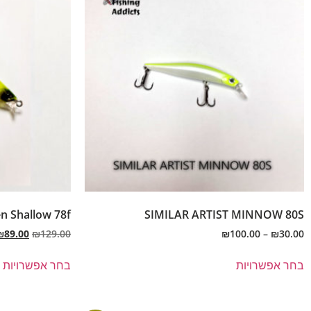
n Shallow 78f
SIMILAR ARTIST MINNOW 80S
₪
89.00
₪
129.00
₪
100.00
–
₪
30.00
בחר אפשרויות
בחר אפשרויות