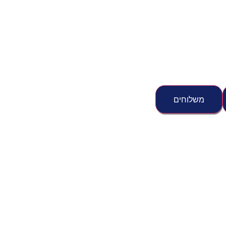
משלוחים