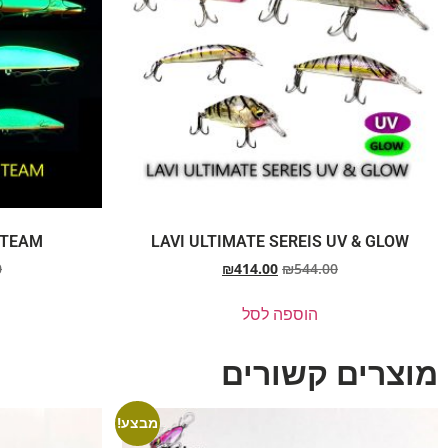
 TEAM
LAVI ULTIMATE SEREIS UV & GLOW
0
₪
414.00
₪
544.00
הוספה לסל
מוצרים קשורים
מבצע!