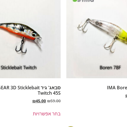
IMA Bore
סבאג' גיר 3D Sticklebait
Twitch 45S
₪
45.00
₪
59.00
בחר אפשרויות