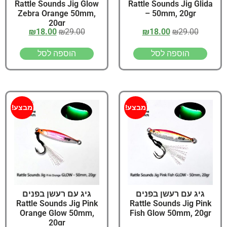
Rattle Sounds Jig Glow
Rattle Sounds Jig Glida
Zebra Orange 50mm,
– 50mm, 20gr
20gr
₪
18.00
₪
29.00
₪
18.00
₪
29.00
הוספה לסל
הוספה לסל
מבצע!
מבצע!
גיג עם רעשן בפנים
גיג עם רעשן בפנים
Rattle Sounds Jig Pink
Rattle Sounds Jig Pink
Orange Glow 50mm,
Fish Glow 50mm, 20gr
20gr