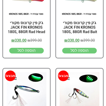
ג'ק פין קרונוס מקורי
ג'ק פין קרונוס מקורי
JACK FIN KRONOS
JACK FIN KRONOS
180S, 88GR Rad Head
180S, 88GR Rad Bait
₪
330.00
₪
399.00
₪
330.00
₪
399.00
הוספה לסל
הוספה לסל
מבצע!
מבצע!