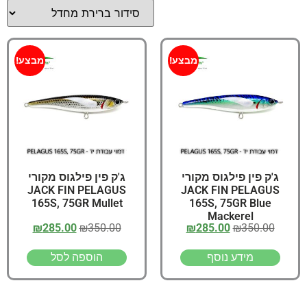
מבצע!
מבצע!
ג'ק פין פילגוס מקורי
ג'ק פין פילגוס מקורי
JACK FIN PELAGUS
JACK FIN PELAGUS
165S, 75GR Mullet
165S, 75GR Blue
Mackerel
₪
285.00
₪
350.00
₪
285.00
₪
350.00
מידע נוסף
הוספה לסל