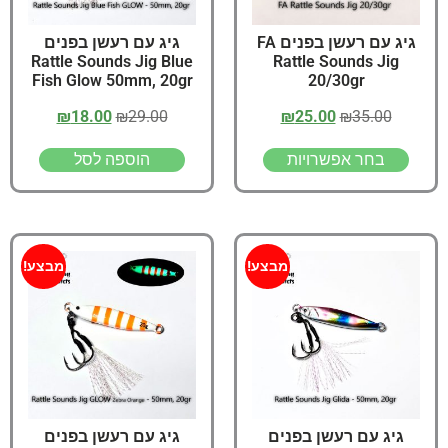
גיג עם רעשן בפנים FA
גיג עם רעשן בפנים
Rattle Sounds Jig Blue
Rattle Sounds Jig
Fish Glow 50mm, 20gr
20/30gr
₪
18.00
₪
29.00
₪
25.00
₪
35.00
בחר אפשרויות
הוספה לסל
מבצע!
מבצע!
גיג עם רעשן בפנים
גיג עם רעשן בפנים