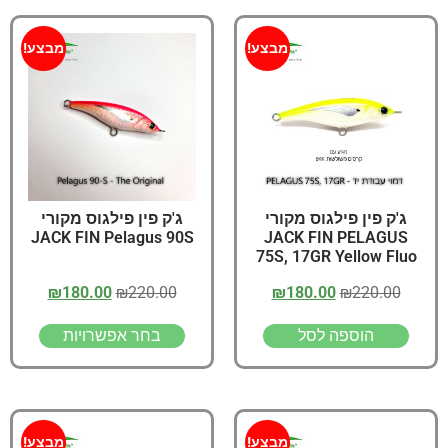
מבצע!
מבצע!
ג'ק פין פילגוס מקורי
ג'ק פין פילגוס מקורי
JACK FIN Pelagus 90S
JACK FIN PELAGUS
75S, 17GR Yellow Fluo
₪
180.00
₪
220.00
₪
180.00
₪
220.00
הוספה לסל
בחר אפשרויות
מבצע!
מבצע!