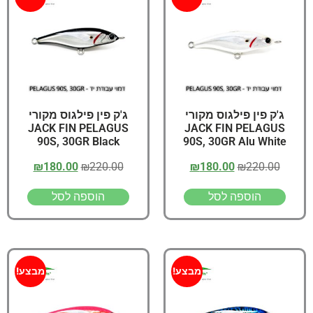
ג'ק פין פילגוס מקורי
ג'ק פין פילגוס מקורי
JACK FIN PELAGUS
JACK FIN PELAGUS
90S, 30GR Black
90S, 30GR Alu White
₪
180.00
₪
220.00
₪
180.00
₪
220.00
הוספה לסל
הוספה לסל
מבצע!
מבצע!