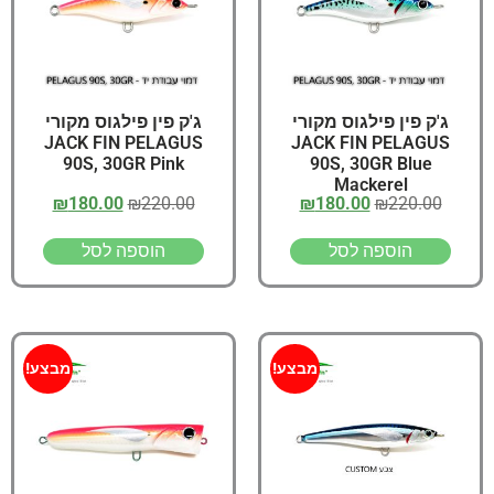
ג'ק פין פילגוס מקורי
ג'ק פין פילגוס מקורי
JACK FIN PELAGUS
JACK FIN PELAGUS
90S, 30GR Pink
90S, 30GR Blue
Mackerel
₪
180.00
₪
220.00
₪
180.00
₪
220.00
הוספה לסל
הוספה לסל
מבצע!
מבצע!