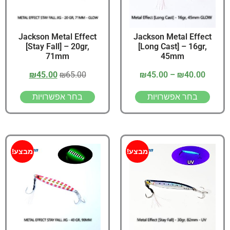
Jackson Metal Effect
Jackson Metal Effect
[Stay Fall] – 20gr,
[Long Cast] – 16gr,
71mm
45mm
₪
45.00
₪
65.00
₪
45.00
–
₪
40.00
בחר אפשרויות
בחר אפשרויות
מבצע!
מבצע!