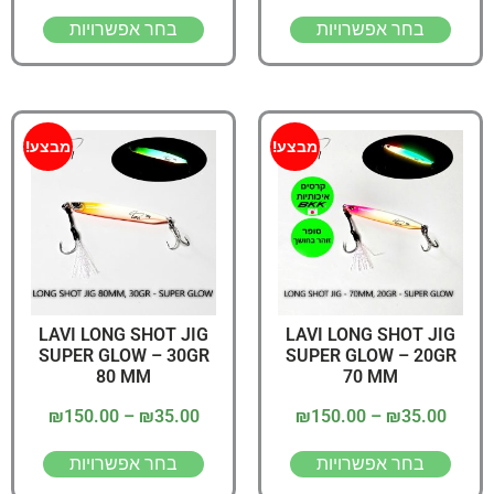
בחר אפשרויות
בחר אפשרויות
מבצע!
מבצע!
LAVI LONG SHOT JIG
LAVI LONG SHOT JIG
SUPER GLOW – 30GR
SUPER GLOW – 20GR
80 MM
70 MM
₪
150.00
–
₪
35.00
₪
150.00
–
₪
35.00
בחר אפשרויות
בחר אפשרויות