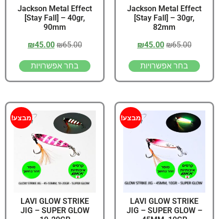
Jackson Metal Effect
Jackson Metal Effect
[Stay Fall] – 40gr,
[Stay Fall] – 30gr,
90mm
82mm
₪
45.00
₪
65.00
₪
45.00
₪
65.00
בחר אפשרויות
בחר אפשרויות
מבצע!
מבצע!
LAVI GLOW STRIKE
LAVI GLOW STRIKE
JIG – SUPER GLOW
JIG – SUPER GLOW –