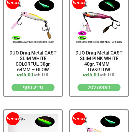
מבצע!
מבצע!
DUO Drag Metal CAST
DUO Drag Metal CAST
SLIM WHITE
SLIM PINK WHITE
COLORFUL 30gr,
40gr, 74MM –
64MM – GLOW
UV&GLOW
₪
45.00
₪
60.00
₪
45.00
₪
60.00
הוספה לסל
מידע נוסף
מבצע!
מבצע!