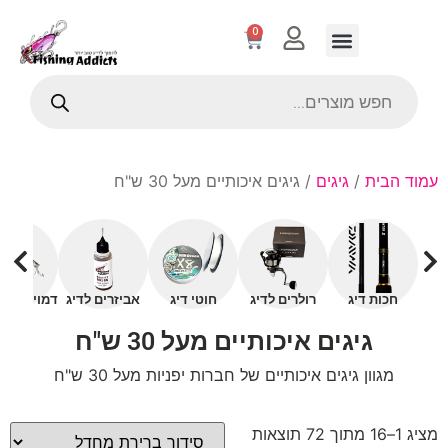
0
עמוד הבית
/
גיגים
/ גיגים איכותיים מעל 30 ש"ח
חכות דיג
רולרים לדיג
חוטי דיג
אביזרים לדיג
דמויים עם 
גיגים איכותיים מעל 30 ש"ח
מגוון גיגים איכותיים של חברות יפניות מעל 30 ש"ח
מציג 1–16 מתוך 72 תוצאות