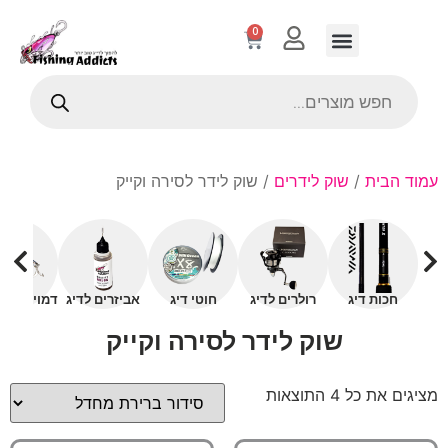
0
עמוד הבית
/
שוק לידרים
/ שוק לידר לסירה וקייק
חכות דיג
רולרים לדיג
חוטי דיג
אביזרים לדיג
דמויים עם 
שוק לידר לסירה וקייק
מציגים את כל ⁦4⁩ התוצאות