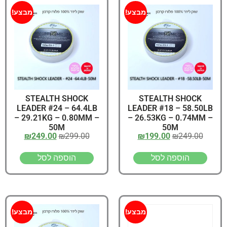
מבצע!
מבצע!
STEALTH SHOCK
STEALTH SHOCK
LEADER #24 – 64.4LB
LEADER #18 – 58.50LB
– 29.21KG – 0.80MM –
– 26.53KG – 0.74MM –
50M
50M
₪
249.00
₪
299.00
₪
199.00
₪
249.00
הוספה לסל
הוספה לסל
מבצע!
מבצע!