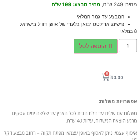
מחיר: 249 ש"ח,
מחיר מבצע: 199 ש"ח
המבצע עד גמר המלאי
פישינג אדיקטס יבואן בלעדי של אושן דוויל בישראל
8 במלאי
הוספה לסל
0
₪
0.00
אפשרויות משלוח:
משלוח עם שליח עד דלת הבית לכל הארץ עד שלשה ימים עסקים
מרגע הוצאת המשלוח, עלות 40 ש"ח.
איסוף עצמי: ניתן לאסוף באופן עצמאי מפתח תקוה – רחוב מבצע דקל