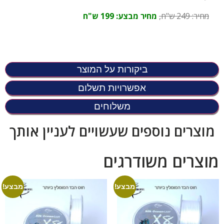
מחיר: 249 ש"ח,
מחיר מבצע: 199 ש"ח
ביקורות על המוצר
אפשרויות תשלום
משלוחים
מוצרים נוספים שעשויים לעניין אותך
מוצרים משודרגים
מבצע!
מבצע!