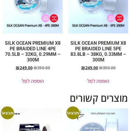
SILK OCEAN PREMIUM X8
SILK OCEAN PREMIUM X8
PE BRAIDED LINE 4PE
PE BRAIDED LINE 5PE
70.5LB – 32KG, 0.29MM –
83.8LB – 38KG, 0.33MM –
300M
300M
₪
249.00
₪
350.00
₪
249.00
₪
350.00
הוספה לסל
הוספה לסל
מוצרים קשורים
מבצע!
מבצע!