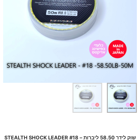
שוק לידר 58.50 ליברות – STEALTH SHOCK LEADER #18