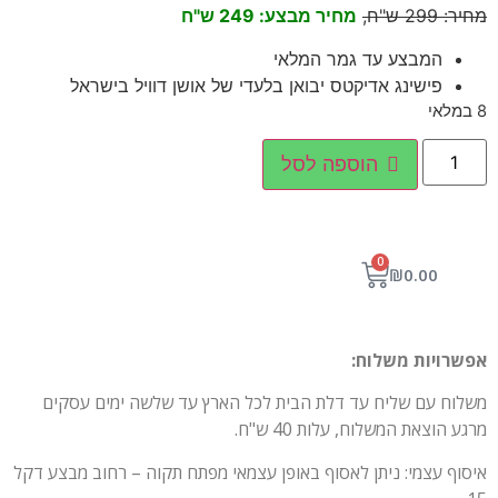
מחיר: 299 ש"ח,
מחיר מבצע: 249 ש"ח
המבצע עד גמר המלאי
פישינג אדיקטס יבואן בלעדי של אושן דוויל בישראל
8 במלאי
הוספה לסל
0
₪
0.00
אפשרויות משלוח:
משלוח עם שליח עד דלת הבית לכל הארץ עד שלשה ימים עסקים
מרגע הוצאת המשלוח, עלות 40 ש"ח.
איסוף עצמי: ניתן לאסוף באופן עצמאי מפתח תקוה – רחוב מבצע דקל