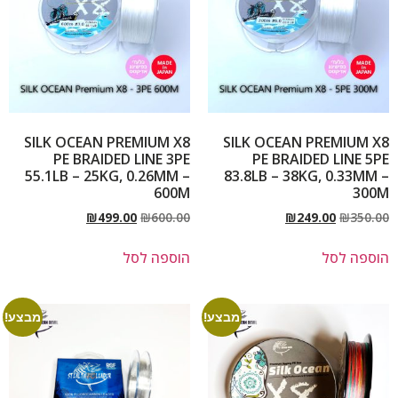
SILK OCEAN PREMIUM X8
SILK OCEAN PREMIUM X8
PE BRAIDED LINE 3PE
PE BRAIDED LINE 5PE
55.1LB – 25KG, 0.26MM –
83.8LB – 38KG, 0.33MM –
600M
300M
₪
499.00
₪
600.00
₪
249.00
₪
350.00
הוספה לסל
הוספה לסל
מבצע!
מבצע!