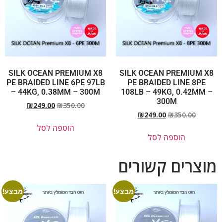
SILK OCEAN PREMIUM X8
SILK OCEAN PREMIUM X8
PE BRAIDED LINE 6PE 97LB
PE BRAIDED LINE 8PE
– 44KG, 0.38MM – 300M
108LB – 49KG, 0.42MM –
300M
₪
249.00
₪
350.00
₪
249.00
₪
350.00
הוספה לסל
הוספה לסל
מוצרים קשורים
מבצע!
מבצע!