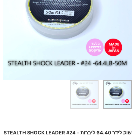
שוק לידר 64.40 ליברות – STEALTH SHOCK LEADER #24