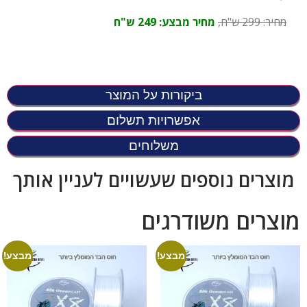
מחיר: 299 ש"ח,
מחיר מבצע: 249 ש"ח
ביקורות על המוצר
אפשרויות תשלום
משלוחים
מוצרים נוספים שעשויים לעניין אותך
מוצרים משודרגים
מבצע!
מבצע!