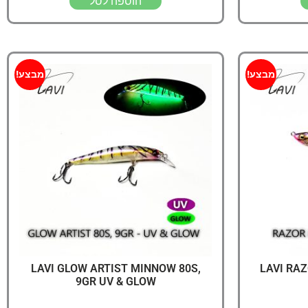
הוספה לסל
מבצע!
מבצע!
LAVI GLOW ARTIST MINNOW 80S,
LAVI RAZ
9GR UV & GLOW